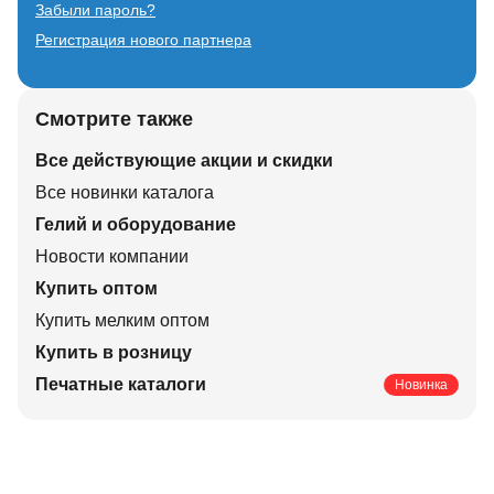
Забыли пароль?
Регистрация нового партнера
Смотрите также
Все действующие акции и скидки
Все новинки каталога
Гелий и оборудование
Новости компании
Купить оптом
Купить мелким оптом
Купить в розницу
Печатные каталоги
Новинка