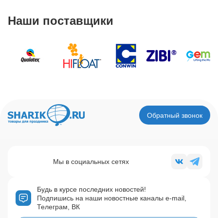
Наши поставщики
Обратный звонок
Мы в социальных сетях
Будь в курсе последних новостей!
Подпишись на наши новостные каналы e-mail,
Телеграм, ВК