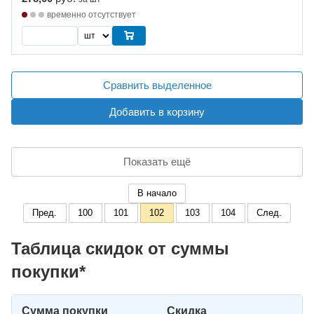
временно отсутствует
Сравнить выделенное
Добавить в корзину
Показать ещё
В начало
Пред.
100
101
102
103
104
След.
Таблица скидок от суммы
покупки*
Сумма покупки
Скидка