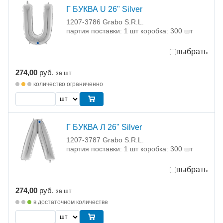
Г БУКВА U 26" Silver
1207-3786 Grabo S.R.L.
партия поставки: 1 шт коробка: 300 шт
выбрать
274,00
руб.
за шт
количество ограниченно
Г БУКВА Л 26" Silver
1207-3787 Grabo S.R.L.
партия поставки: 1 шт коробка: 300 шт
выбрать
274,00
руб.
за шт
в достаточном количестве