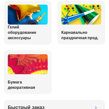
Гелий
оборудование
Карнавально
аксессуары
праздничная прод.
Бумага
декоративная
Быстрый заказ