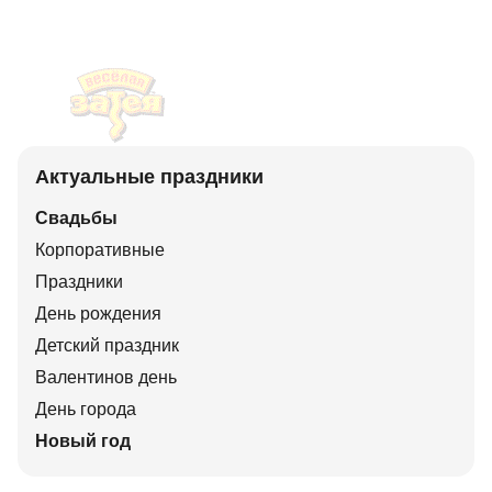
Актуальные праздники
Свадьбы
Корпоративные
Праздники
День рождения
Детский праздник
Валентинов день
День города
Новый год