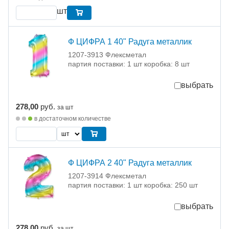
шт
Ф ЦИФРА 1 40" Радуга металлик
1207-3913 Флексметал
партия поставки: 1 шт коробка: 8 шт
выбрать
278,00
руб.
за шт
в достаточном количестве
Ф ЦИФРА 2 40" Радуга металлик
1207-3914 Флексметал
партия поставки: 1 шт коробка: 250 шт
выбрать
278,00
руб.
за шт