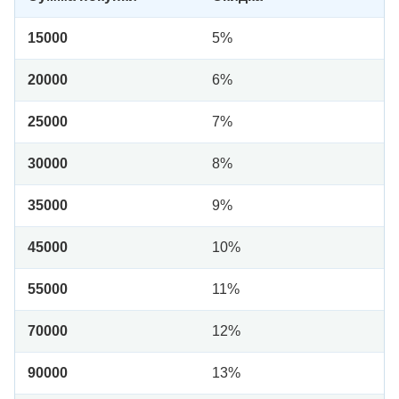
15000
5%
20000
6%
25000
7%
30000
8%
35000
9%
45000
10%
55000
11%
70000
12%
90000
13%