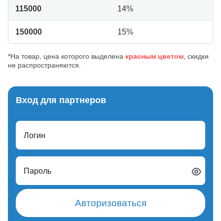
115000
14%
150000
15%
*На товар, цена которого выделена
красным цветом
, скидки
не распространяются.
Вход для партнеров
Логин
Пароль
Авторизоваться