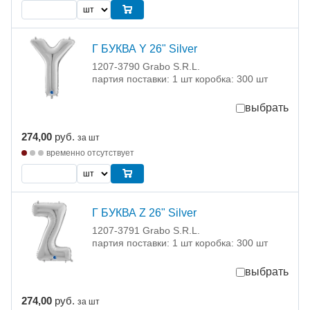
Г БУКВА Y 26" Silver
1207-3790 Grabo S.R.L.
партия поставки: 1 шт коробка: 300 шт
выбрать
274,00
руб.
за шт
временно отсутствует
Г БУКВА Z 26" Silver
1207-3791 Grabo S.R.L.
партия поставки: 1 шт коробка: 300 шт
выбрать
274,00
руб.
за шт