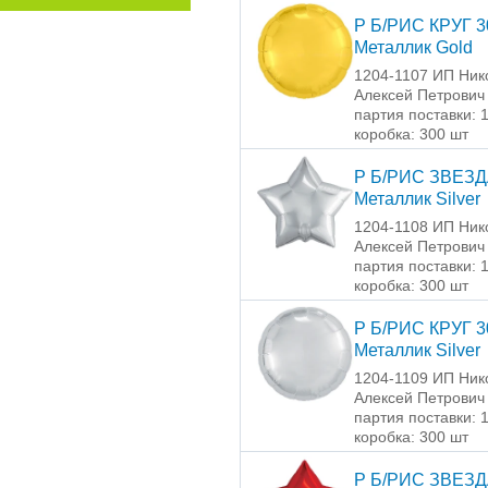
Р Б/РИС КРУГ 3
Металлик Gold
1204-1107 ИП Ник
Алексей Петрович
партия поставки: 
коробка: 300 шт
Р Б/РИС ЗВЕЗД
Металлик Silver
1204-1108 ИП Ник
Алексей Петрович
партия поставки: 
коробка: 300 шт
Р Б/РИС КРУГ 3
Металлик Silver
1204-1109 ИП Ник
Алексей Петрович
партия поставки: 
коробка: 300 шт
Р Б/РИС ЗВЕЗД