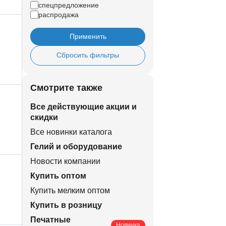
спецпредложение
распродажа
Применить
Сбросить фильтры
Смотрите также
Все действующие акции и
скидки
Все новинки каталога
Гелий и оборудование
Новости компании
Купить оптом
Купить мелким оптом
Купить в розницу
Печатные
Новинка