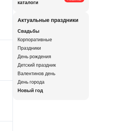
каталоги
Актуальные праздники
Свадьбы
Корпоративные
Праздники
День рождения
Детский праздник
Валентинов день
День города
Новый год