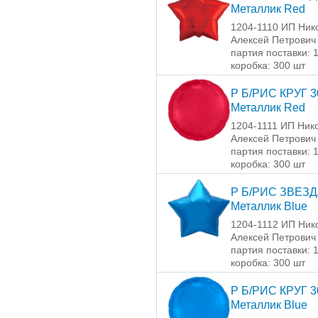
Металлик Red
1204-1110 ИП Ник
Алексей Петрович
партия поставки: 
коробка: 300 шт
Р Б/РИС КРУГ 3
Металлик Red
1204-1111 ИП Ник
Алексей Петрович
партия поставки: 
коробка: 300 шт
Р Б/РИС ЗВЕЗД
Металлик Blue
1204-1112 ИП Ник
Алексей Петрович
партия поставки: 
коробка: 300 шт
Р Б/РИС КРУГ 3
Металлик Blue