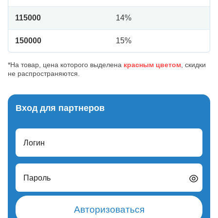
115000
14%
150000
15%
*На товар, цена которого выделена
красным цветом
, скидки
не распространяются.
Вход для партнеров
Логин
Пароль
Авторизоваться