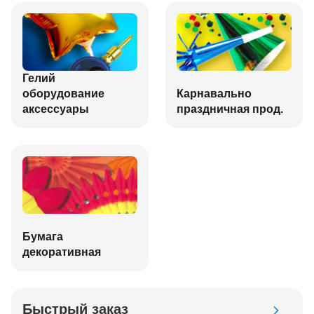
Гелий
оборудование
Карнавально
аксессуары
праздничная прод.
Бумага
декоративная
Быстрый заказ