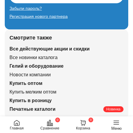
Забыли пароль?
Регистрация нового партнера
Смотрите также
Все действующие акции и скидки
Все новинки каталога
Гелий и оборудование
Новости компании
Купить оптом
Купить мелким оптом
Купить в розницу
Печатные каталоги
Новинка
0
0
Меню
Главная
Сравнение
Корзина