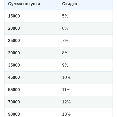
Сумма покупки
Скидка
15000
5%
20000
6%
25000
7%
30000
8%
35000
9%
45000
10%
55000
11%
70000
12%
90000
13%