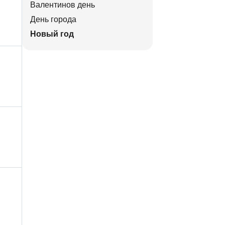
Валентинов день
День города
Новый год