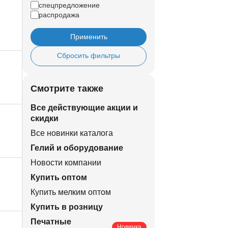
спецпредложение
распродажа
Применить
Сбросить фильтры
Смотрите также
Все действующие акции и
скидки
Все новинки каталога
Гелий и оборудование
Новости компании
Купить оптом
Купить мелким оптом
Купить в розницу
Печатные
Новинка