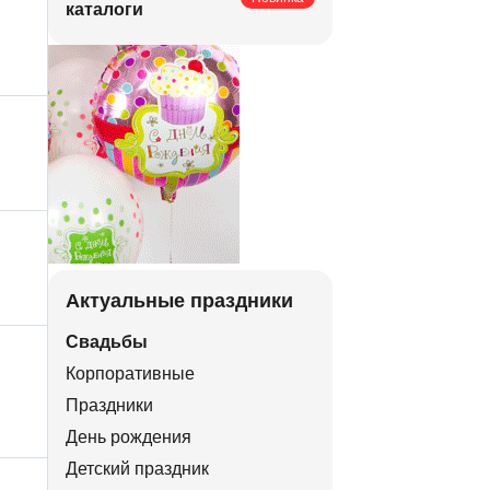
каталоги
Актуальные праздники
Свадьбы
Корпоративные
Праздники
День рождения
Детский праздник