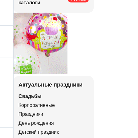
каталоги
Актуальные праздники
Свадьбы
Корпоративные
Праздники
День рождения
Детский праздник