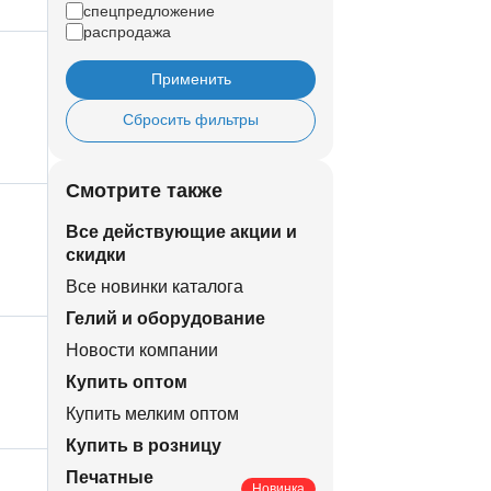
спецпредложение
распродажа
Применить
Сбросить фильтры
Смотрите также
Все действующие акции и
скидки
Все новинки каталога
Гелий и оборудование
Новости компании
Купить оптом
Купить мелким оптом
Купить в розницу
Печатные
Новинка