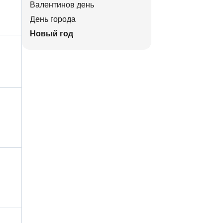
Валентинов день
День города
Новый год