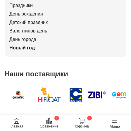
Праздники
День рождения
Детский праздник
Валентинов день
День города
Новый год
Наши поставщики
0
0
Меню
Главная
Сравнение
Корзина
Обратный звонок