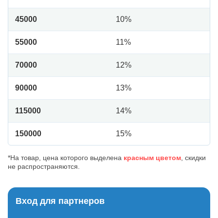
45000
10%
55000
11%
70000
12%
90000
13%
115000
14%
150000
15%
*На товар, цена которого выделена
красным цветом
, скидки
не распространяются.
Вход для партнеров