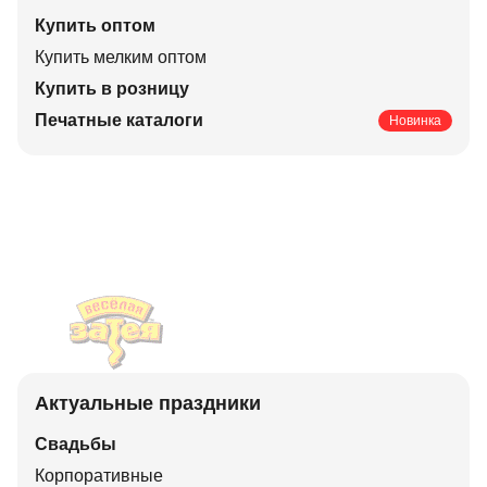
Купить оптом
Купить мелким оптом
Купить в розницу
Печатные каталоги
Новинка
Актуальные праздники
Свадьбы
Корпоративные