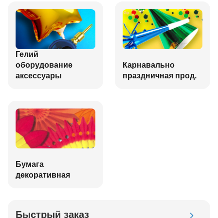
Гелий
оборудование
Карнавально
аксессуары
праздничная прод.
Бумага
декоративная
Быстрый заказ