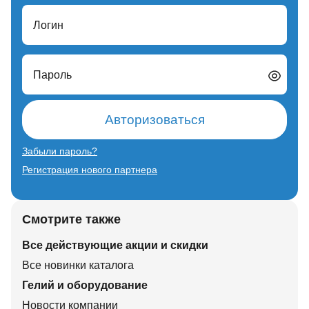
Логин
Пароль
Авторизоваться
Забыли пароль?
Регистрация нового партнера
Смотрите также
Все действующие акции и скидки
Все новинки каталога
Гелий и оборудование
Новости компании