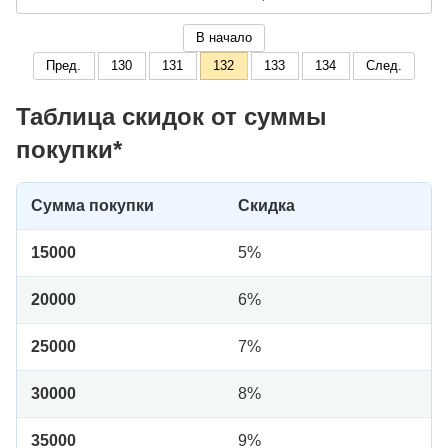
В начало
Пред.
130
131
132
133
134
След.
Таблица скидок от суммы
покупки*
Сумма покупки
Скидка
15000
5%
20000
6%
25000
7%
30000
8%
35000
9%