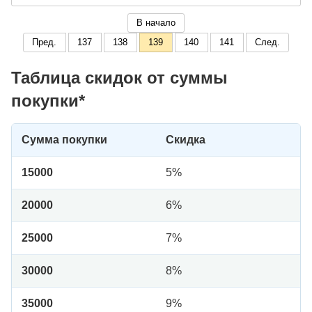
В начало
Пред.
137
138
139
140
141
След.
Таблица скидок от суммы
покупки*
Сумма покупки
Скидка
15000
5%
20000
6%
25000
7%
30000
8%
35000
9%