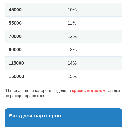
45000
10%
55000
11%
70000
12%
90000
13%
115000
14%
150000
15%
*На товар, цена которого выделена
красным цветом
, скидки
не распространяются.
Вход для партнеров