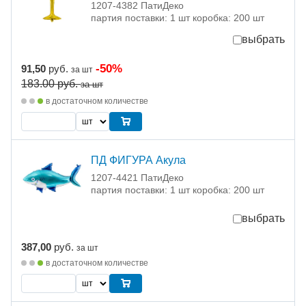
1207-4382 ПатиДеко
партия поставки: 1 шт коробка: 200 шт
выбрать
-50%
91,50
руб.
за шт
183.00
руб.
за шт
в достаточном количестве
ПД ФИГУРА Акула
1207-4421 ПатиДеко
партия поставки: 1 шт коробка: 200 шт
выбрать
387,00
руб.
за шт
в достаточном количестве