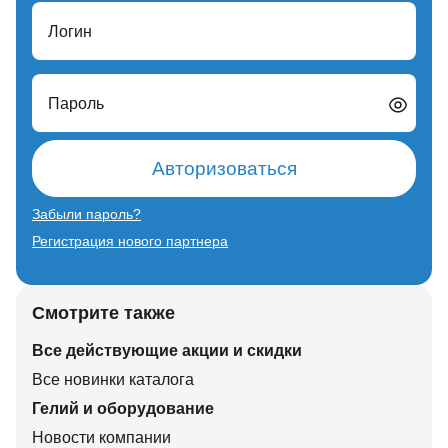
Логин
Пароль
Авторизоваться
Забыли пароль?
Регистрация нового партнера
Смотрите также
Все действующие акции и скидки
Все новинки каталога
Гелий и оборудование
Новости компании