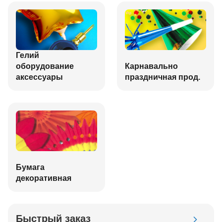
Гелий
оборудование
Карнавально
аксессуары
праздничная прод.
Бумага
декоративная
Быстрый заказ