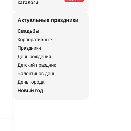
каталоги
Актуальные праздники
Свадьбы
Корпоративные
Праздники
День рождения
Детский праздник
Валентинов день
День города
Новый год