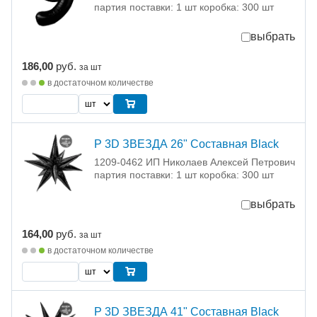
партия поставки: 1 шт коробка: 300 шт
выбрать
186,00
руб.
за шт
в достаточном количестве
Р 3D ЗВЕЗДА 26" Составная Black
1209-0462 ИП Николаев Алексей Петрович
партия поставки: 1 шт коробка: 300 шт
выбрать
164,00
руб.
за шт
в достаточном количестве
Р 3D ЗВЕЗДА 41" Составная Black