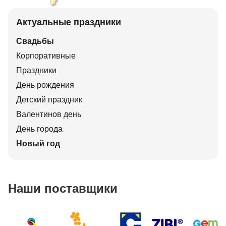
Актуальные праздники
Свадьбы
Корпоративные
Праздники
День рождения
Детский праздник
Валентинов день
День города
Новый год
Наши поставщики