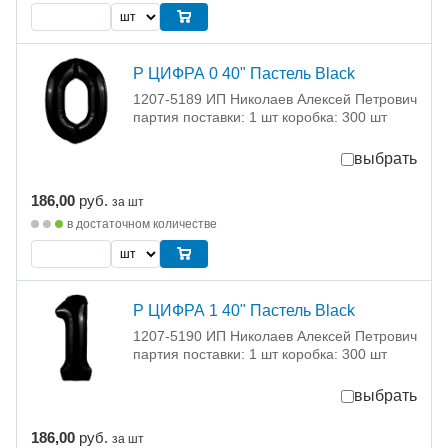
Р ЦИФРА 0 40" Пастель Black
1207-5189 ИП Николаев Алексей Петрович
партия поставки: 1 шт коробка: 300 шт
выбрать
186,00
руб.
за шт
в достаточном количестве
Р ЦИФРА 1 40" Пастель Black
1207-5190 ИП Николаев Алексей Петрович
партия поставки: 1 шт коробка: 300 шт
выбрать
186,00
руб.
за шт