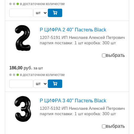
в достаточном количестве
Р ЦИФРА 2 40" Пастель Black
1207-5191 ИП Николаев Алексей Петрович
партия поставки: 1 шт коробка: 300 шт
выбрать
186,00
руб.
за шт
в достаточном количестве
Р ЦИФРА 3 40" Пастель Black
1207-5192 ИП Николаев Алексей Петрович
партия поставки: 1 шт коробка: 300 шт
выбрать