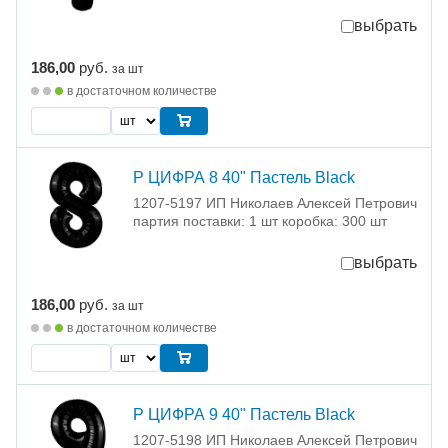
выбрать
186,00
руб.
за шт
в достаточном количестве
Р ЦИФРА 8 40" Пастель Black
1207-5197 ИП Николаев Алексей Петрович
партия поставки: 1 шт коробка: 300 шт
выбрать
186,00
руб.
за шт
в достаточном количестве
Р ЦИФРА 9 40" Пастель Black
1207-5198 ИП Николаев Алексей Петрович