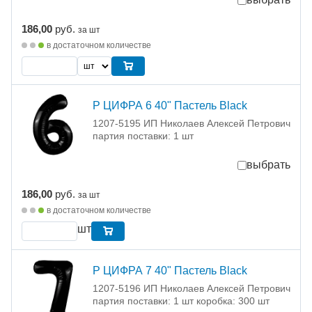
186,00
руб.
за шт
в достаточном количестве
Р ЦИФРА 6 40" Пастель Black
1207-5195 ИП Николаев Алексей Петрович
партия поставки: 1 шт
выбрать
186,00
руб.
за шт
в достаточном количестве
шт
Р ЦИФРА 7 40" Пастель Black
1207-5196 ИП Николаев Алексей Петрович
партия поставки: 1 шт коробка: 300 шт