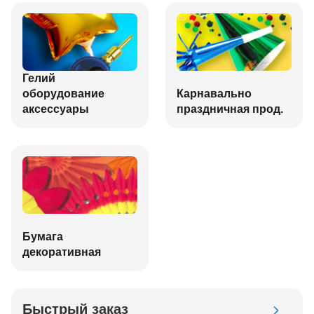
Гелий
оборудование
Карнавально
аксессуары
праздничная прод.
Бумага
декоративная
Быстрый заказ