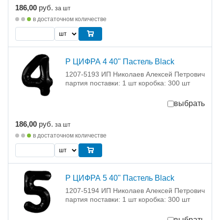
186,00
руб.
за шт
в достаточном количестве
Р ЦИФРА 4 40" Пастель Black
1207-5193 ИП Николаев Алексей Петрович
партия поставки: 1 шт коробка: 300 шт
выбрать
186,00
руб.
за шт
в достаточном количестве
Р ЦИФРА 5 40" Пастель Black
1207-5194 ИП Николаев Алексей Петрович
партия поставки: 1 шт коробка: 300 шт
выбрать