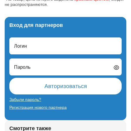
не распространяются.
Вход для партнеров
Логин
Пароль
Авторизоваться
Забыли пароль?
Регистрация нового партнера
Смотрите также