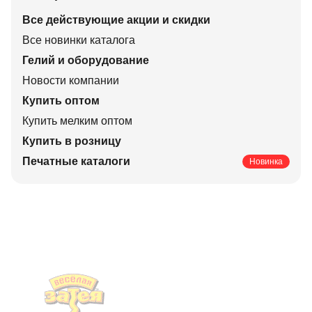
Все действующие акции и скидки
Все новинки каталога
Гелий и оборудование
Новости компании
Купить оптом
Купить мелким оптом
Купить в розницу
Печатные каталоги
Новинка