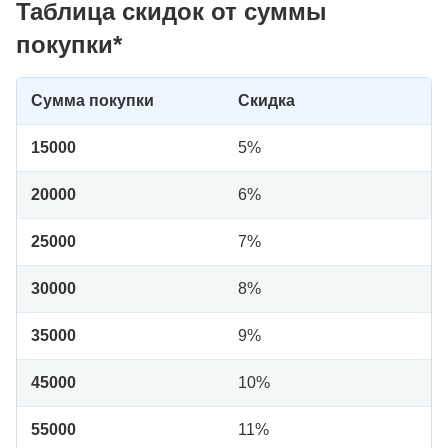
Таблица скидок от суммы
покупки*
Сумма покупки
Скидка
15000
5%
20000
6%
25000
7%
30000
8%
35000
9%
45000
10%
55000
11%