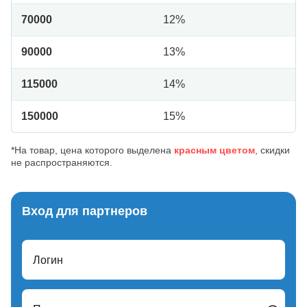
70000
12%
90000
13%
115000
14%
150000
15%
*На товар, цена которого выделена
красным цветом
, скидки
не распространяются.
Вход для партнеров
Логин