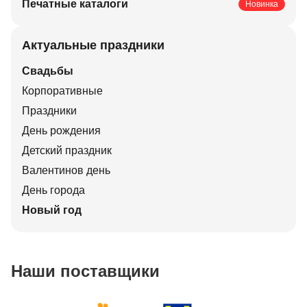
Печатные каталоги
Новинка
Актуальные праздники
Свадьбы
Корпоративные
Праздники
День рождения
Детский праздник
Валентинов день
День города
Новый год
Наши поставщики