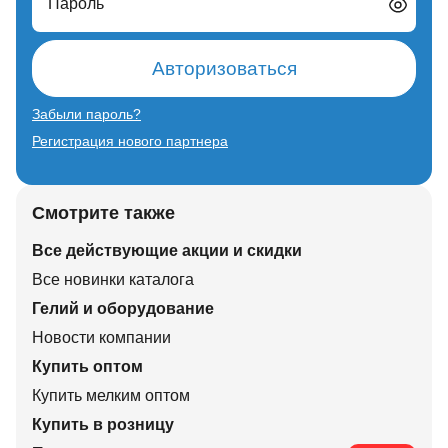
Пароль
Авторизоваться
Забыли пароль?
Регистрация нового партнера
Смотрите также
Все действующие акции и скидки
Все новинки каталога
Гелий и оборудование
Новости компании
Купить оптом
Купить мелким оптом
Купить в розницу