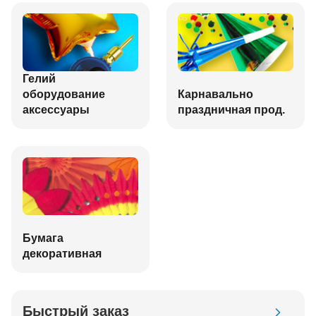
Гелий
оборудование
Карнавально
аксессуары
праздничная прод.
Бумага
декоративная
Быстрый заказ