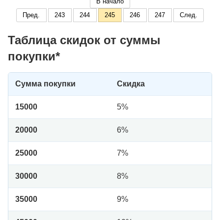
В начало
Пред.
243
244
245
246
247
След.
Таблица скидок от суммы
покупки*
Сумма покупки
Скидка
15000
5%
20000
6%
25000
7%
30000
8%
35000
9%