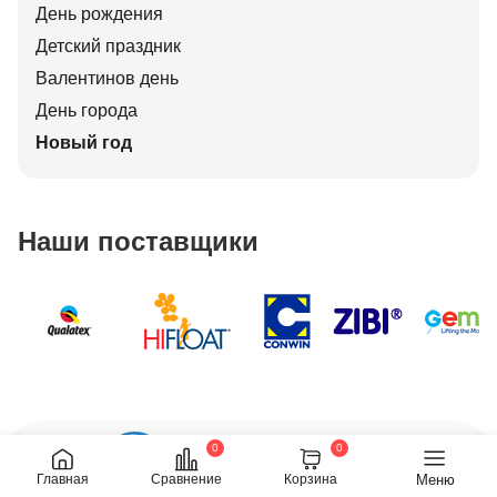
День рождения
Детский праздник
Валентинов день
День города
Новый год
Наши поставщики
0
0
Обратный звонок
Меню
Главная
Сравнение
Корзина