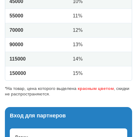
45000
10%
55000
11%
70000
12%
90000
13%
115000
14%
150000
15%
*На товар, цена которого выделена
красным цветом
, скидки
не распространяются.
Вход для партнеров