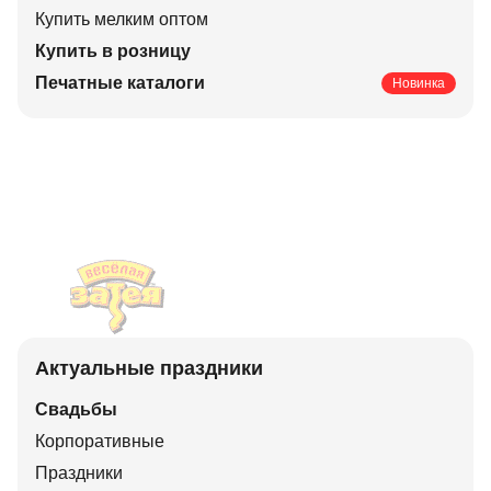
Купить мелким оптом
Купить в розницу
Печатные каталоги
Новинка
Актуальные праздники
Свадьбы
Корпоративные
Праздники