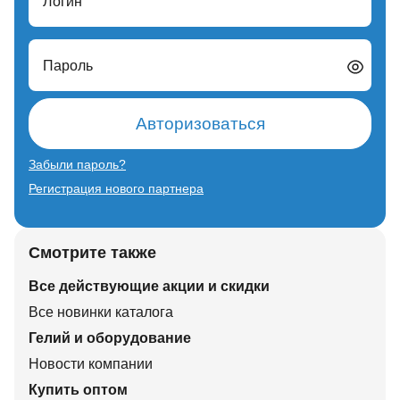
Логин
Пароль
Авторизоваться
Забыли пароль?
Регистрация нового партнера
Смотрите также
Все действующие акции и скидки
Все новинки каталога
Гелий и оборудование
Новости компании
Купить оптом