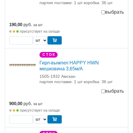
партия поставки: 1 шт коробка: 36 шт
выбрать
190,00
руб.
за шт
присутствует на складе
С Т О К
Гирл-вымпел HAPPY HWN
мешковина 3,65м/A
1505-1932 Амскан
партия поставки: 1 шт коробка: 36 шт
выбрать
900,00
руб.
за шт
присутствует на складе