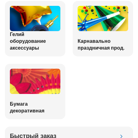
Гелий
оборудование
Карнавально
аксессуары
праздничная прод.
Бумага
декоративная
Быстрый заказ