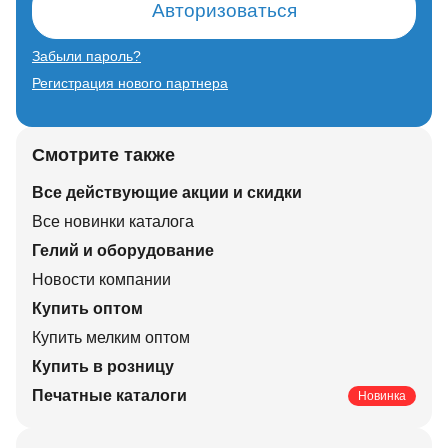
Авторизоваться
Забыли пароль?
Регистрация нового партнера
Смотрите также
Все действующие акции и скидки
Все новинки каталога
Гелий и оборудование
Новости компании
Купить оптом
Купить мелким оптом
Купить в розницу
Печатные каталоги
Новинка