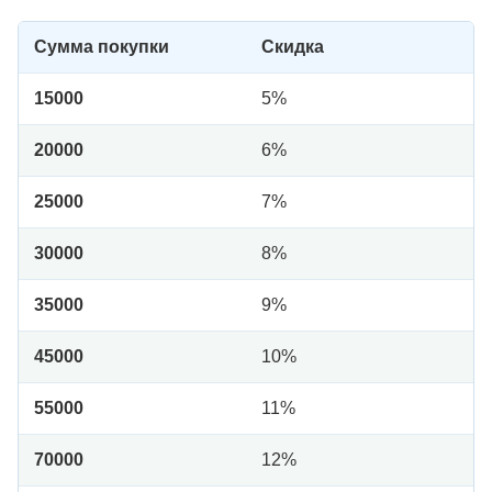
Сумма покупки
Скидка
15000
5%
20000
6%
25000
7%
30000
8%
35000
9%
45000
10%
55000
11%
70000
12%