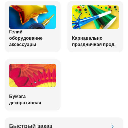
Гелий
оборудование
Карнавально
аксессуары
праздничная прод.
Бумага
декоративная
Быстрый заказ