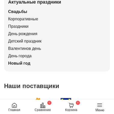
Актуальные праздники
Свадьбы
Корпоративные
Праздники
День рождения
Детский праздник
Валентинов день
День города
Новый год
Наши поставщики
0
0
Меню
Главная
Сравнение
Корзина