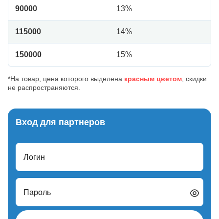
90000
13%
115000
14%
150000
15%
*На товар, цена которого выделена
красным цветом
, скидки
не распространяются.
Вход для партнеров
Логин
Пароль