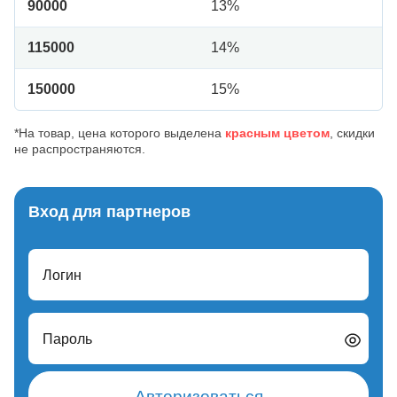
90000
13%
115000
14%
150000
15%
*На товар, цена которого выделена
красным цветом
, скидки
не распространяются.
Вход для партнеров
Логин
Пароль
Авторизоваться