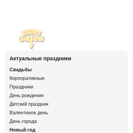
Актуальные праздники
Свадьбы
Корпоративные
Праздники
День рождения
Детский праздник
Валентинов день
День города
Новый год