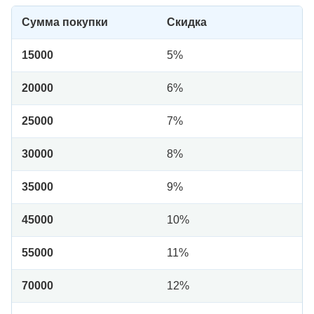
Сумма покупки
Скидка
15000
5%
20000
6%
25000
7%
30000
8%
35000
9%
45000
10%
55000
11%
70000
12%