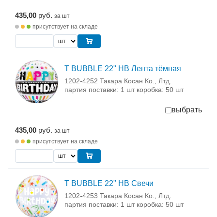
435,00
руб.
за шт
присутствует на складе
T BUBBLE 22" HB Лента тёмная
1202-4252 Такара Косан Ко., Лтд.
партия поставки: 1 шт коробка: 50 шт
выбрать
435,00
руб.
за шт
присутствует на складе
T BUBBLE 22" HB Свечи
1202-4253 Такара Косан Ко., Лтд.
партия поставки: 1 шт коробка: 50 шт