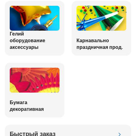
Гелий
оборудование
Карнавально
аксессуары
праздничная прод.
Бумага
декоративная
Быстрый заказ