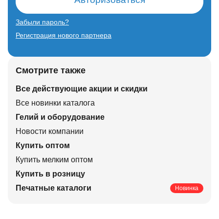
Забыли пароль?
Регистрация нового партнера
Смотрите также
Все действующие акции и скидки
Все новинки каталога
Гелий и оборудование
Новости компании
Купить оптом
Купить мелким оптом
Купить в розницу
Печатные каталоги
Новинка