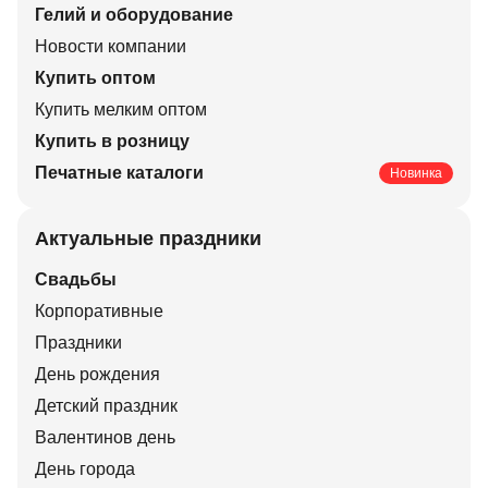
Гелий и оборудование
Новости компании
Купить оптом
Купить мелким оптом
Купить в розницу
Печатные каталоги
Новинка
Актуальные праздники
Свадьбы
Корпоративные
Праздники
День рождения
Детский праздник
Валентинов день
День города