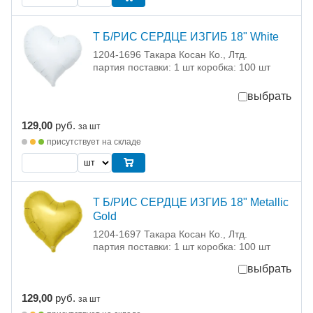
Т Б/РИС СЕРДЦЕ ИЗГИБ 18" White
1204-1696 Такара Косан Ко., Лтд.
партия поставки: 1 шт коробка: 100 шт
выбрать
129,00
руб.
за шт
присутствует на складе
Т Б/РИС СЕРДЦЕ ИЗГИБ 18" Metallic
Gold
1204-1697 Такара Косан Ко., Лтд.
партия поставки: 1 шт коробка: 100 шт
выбрать
129,00
руб.
за шт