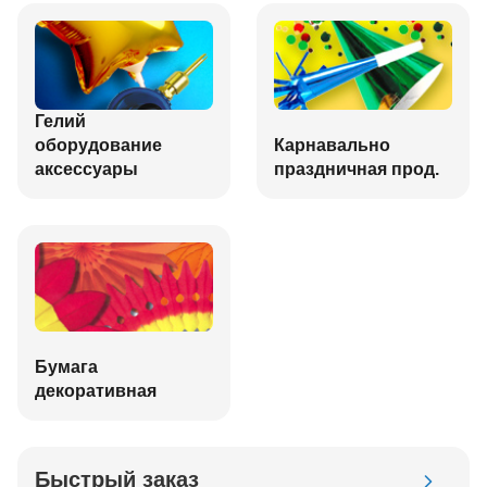
Гелий
оборудование
Карнавально
аксессуары
праздничная прод.
Бумага
декоративная
Быстрый заказ