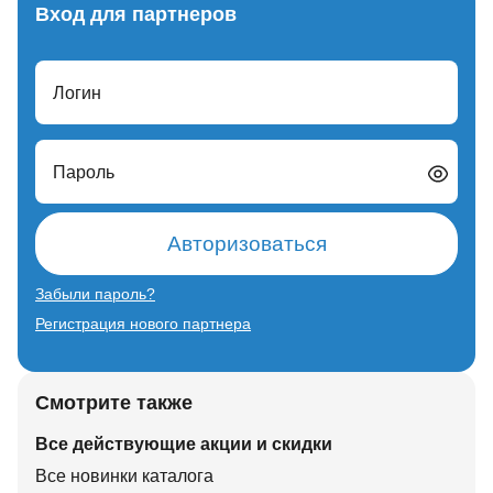
Вход для партнеров
Логин
Пароль
Авторизоваться
Забыли пароль?
Регистрация нового партнера
Смотрите также
Все действующие акции и скидки
Все новинки каталога