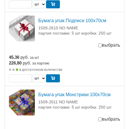
Бумага упак Подписи 100х70см
1509-2610 NO NAME
партия поставки: 5 шт коробка: 250 шт
выбрать
45,36
руб.
за шт
226,80
руб.
за партию
в достаточном количестве
Бумага упак Монстрики 100х70см
1509-2611 NO NAME
партия поставки: 5 шт коробка: 250 шт
выбрать