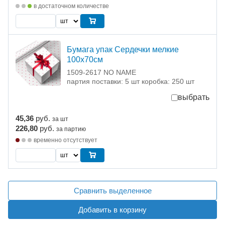
в достаточном количестве
Бумага упак Сердечки мелкие
100х70см
1509-2617 NO NAME
партия поставки: 5 шт коробка: 250 шт
выбрать
45,36
руб.
за шт
226,80
руб.
за партию
временно отсутствует
Сравнить выделенное
Добавить в корзину