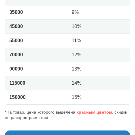
35000
9%
45000
10%
55000
11%
70000
12%
90000
13%
115000
14%
150000
15%
*На товар, цена которого выделена
красным цветом
, скидки
не распространяются.