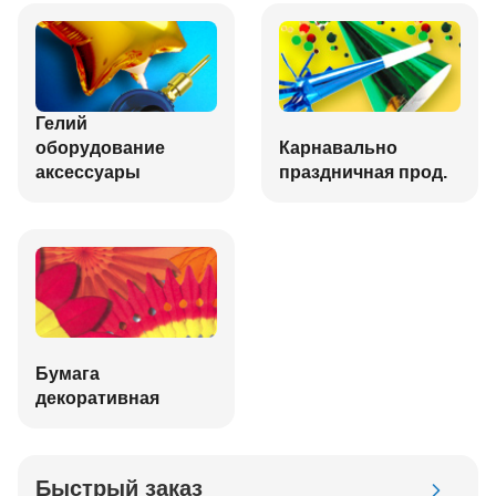
Гелий
оборудование
Карнавально
аксессуары
праздничная прод.
Бумага
декоративная
Быстрый заказ