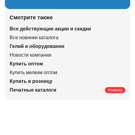
Смотрите также
Все действующие акции и скидки
Все новинки каталога
Гелий и оборудование
Новости компании
Купить оптом
Купить мелким оптом
Купить в розницу
Печатные каталоги
Новинка