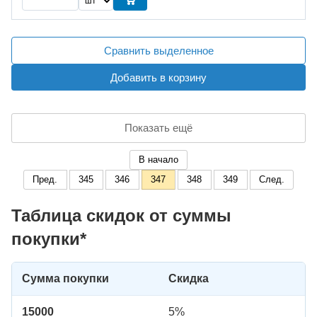
Сравнить выделенное
Добавить в корзину
Показать ещё
В начало
Пред.
345
346
347
348
349
След.
Таблица скидок от суммы
покупки*
Сумма покупки
Скидка
15000
5%