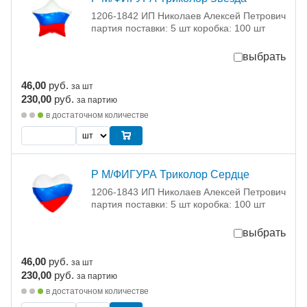
1206-1842 ИП Николаев Алексей Петрович
партия поставки: 5 шт коробка: 100 шт
выбрать
46,00
руб.
за шт
230,00
руб.
за партию
в достаточном количестве
Р М/ФИГУРА Триколор Сердце
1206-1843 ИП Николаев Алексей Петрович
партия поставки: 5 шт коробка: 100 шт
выбрать
46,00
руб.
за шт
230,00
руб.
за партию
в достаточном количестве