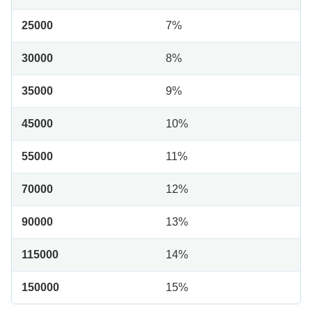
25000
7%
30000
8%
35000
9%
45000
10%
55000
11%
70000
12%
90000
13%
115000
14%
150000
15%