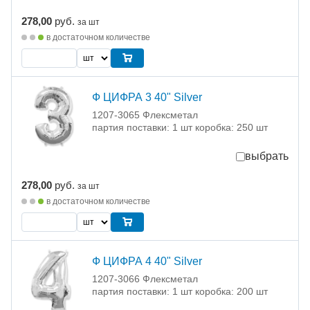
278,00
руб.
за шт
в достаточном количестве
Ф ЦИФРА 3 40" Silver
1207-3065 Флексметал
партия поставки: 1 шт коробка: 250 шт
выбрать
278,00
руб.
за шт
в достаточном количестве
Ф ЦИФРА 4 40" Silver
1207-3066 Флексметал
партия поставки: 1 шт коробка: 200 шт