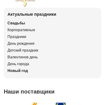
Актуальные праздники
Свадьбы
Корпоративные
Праздники
День рождения
Детский праздник
Валентинов день
День города
Новый год
Наши поставщики