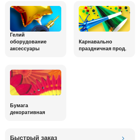
Гелий
оборудование
Карнавально
аксессуары
праздничная прод.
Бумага
декоративная
Быстрый заказ