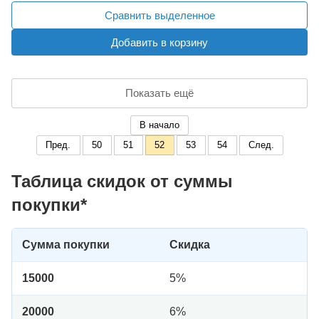
Сравнить выделенное
Добавить в корзину
Показать ещё
В начало
Пред.
50
51
52
53
54
След.
Таблица скидок от суммы
покупки*
Сумма покупки
Скидка
15000
5%
20000
6%