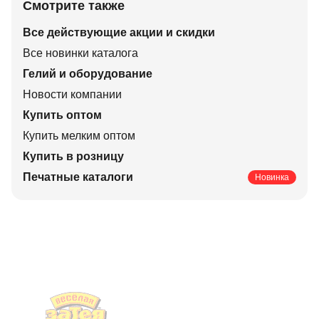
Смотрите также
Все действующие акции и скидки
Все новинки каталога
Гелий и оборудование
Новости компании
Купить оптом
Купить мелким оптом
Купить в розницу
Печатные каталоги
Новинка