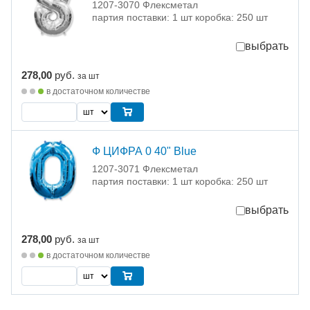
1207-3070 Флексметал
партия поставки: 1 шт коробка: 250 шт
выбрать
278,00
руб.
за шт
в достаточном количестве
Ф ЦИФРА 0 40" Blue
1207-3071 Флексметал
партия поставки: 1 шт коробка: 250 шт
выбрать
278,00
руб.
за шт
в достаточном количестве