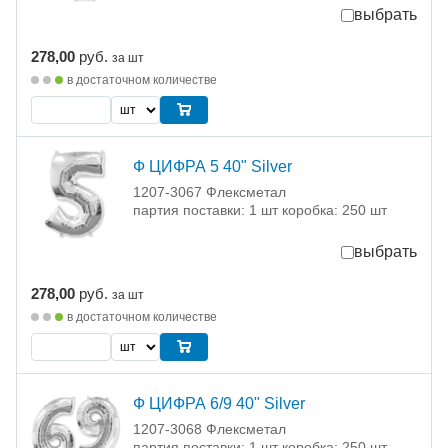
выбрать
278,00
руб.
за шт
в достаточном количестве
Ф ЦИФРА 5 40" Silver
1207-3067 Флексметал
партия поставки: 1 шт коробка: 250 шт
выбрать
278,00
руб.
за шт
в достаточном количестве
Ф ЦИФРА 6/9 40" Silver
1207-3068 Флексметал
партия поставки: 1 шт коробка: 250 шт