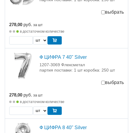
выбрать
278,00
руб.
за шт
в достаточном количестве
Ф ЦИФРА 7 40" Silver
1207-3069 Флексметал
партия поставки: 1 шт коробка: 250 шт
выбрать
278,00
руб.
за шт
в достаточном количестве
Ф ЦИФРА 8 40" Silver