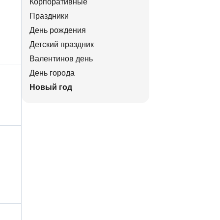
Корпоративные
Праздники
День рождения
Детский праздник
Валентинов день
День города
Новый год