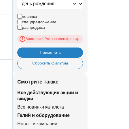
новинка
спецпредложение
распродажа
Внимание! Установлен фильтр
!
Применить
Сбросить фильтры
Смотрите также
Все действующие акции и
скидки
Все новинки каталога
Гелий и оборудование
Новости компании