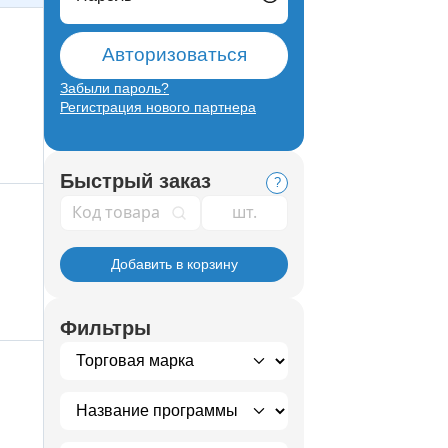
Авторизоваться
Забыли пароль?
Регистрация нового партнера
Быстрый заказ
?
Код товара
Добавить в корзину
Фильтры