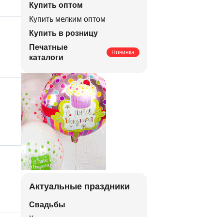
Купить оптом
Купить мелким оптом
Купить в розницу
Печатные
Новинка
каталоги
Актуальные праздники
Свадьбы