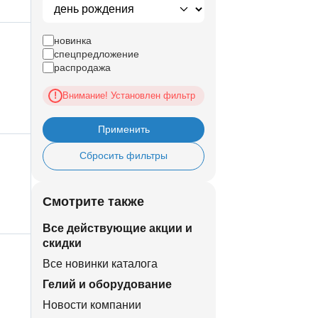
новинка
спецпредложение
распродажа
Внимание! Установлен фильтр
!
Применить
Сбросить фильтры
Смотрите также
Все действующие акции и
скидки
Все новинки каталога
Гелий и оборудование
Новости компании