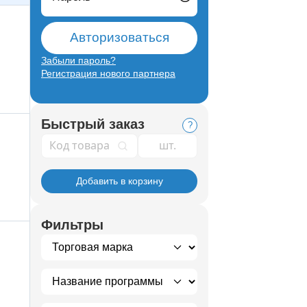
Авторизоваться
Забыли пароль?
Регистрация нового партнера
Быстрый заказ
?
Код товара
Добавить в корзину
Фильтры