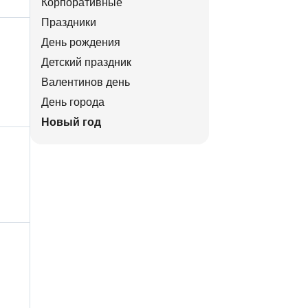
Корпоративные
Праздники
День рождения
Детский праздник
Валентинов день
День города
Новый год