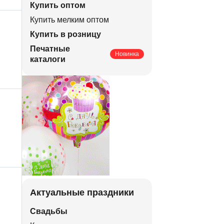
Купить оптом
Купить мелким оптом
Купить в розницу
Печатные
Новинка
каталоги
Актуальные праздники
Свадьбы