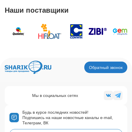
Наши поставщики
Обратный звонок
Мы в социальных сетях
Будь в курсе последних новостей!
Подпишись на наши новостные каналы e-mail,
Телеграм, ВК