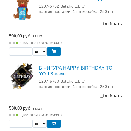
1207-5752 Betallic L.L.C.
партия поставки: 1 шт коробка: 250 шт
выбрать
590,00
руб.
за шт
в достаточном количестве
Б ФИГУРА HAPPY BIRTHDAY TO
YOU Звезды
1207-5753 Betallic L.L.C.
партия поставки: 1 шт коробка: 250 шт
выбрать
530,00
руб.
за шт
в достаточном количестве