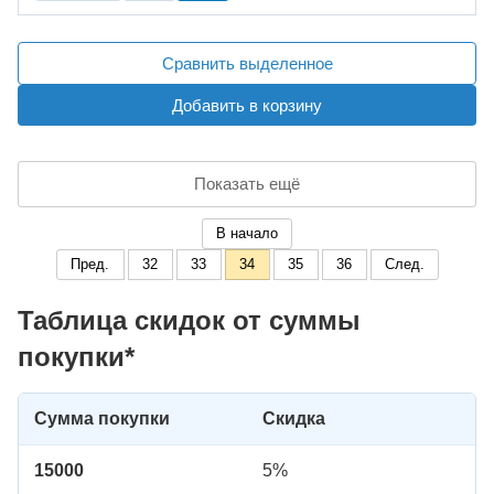
Сравнить выделенное
Добавить в корзину
Показать ещё
В начало
Пред.
32
33
34
35
36
След.
Таблица скидок от суммы
покупки*
Сумма покупки
Скидка
15000
5%