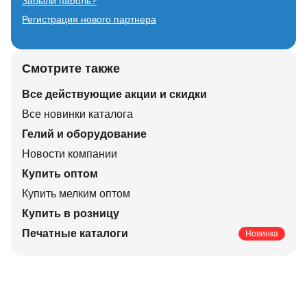
Забыли пароль?
Регистрация нового партнера
Смотрите также
Все действующие акции и скидки
Все новинки каталога
Гелий и оборудование
Новости компании
Купить оптом
Купить мелким оптом
Купить в розницу
Печатные каталоги
Новинка