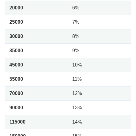
20000
6%
25000
7%
30000
8%
35000
9%
45000
10%
55000
11%
70000
12%
90000
13%
115000
14%