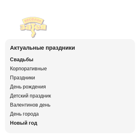
Актуальные праздники
Свадьбы
Корпоративные
Праздники
День рождения
Детский праздник
Валентинов день
День города
Новый год