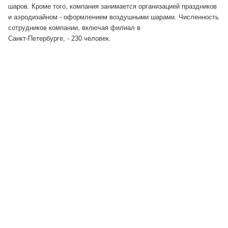
шаров. Кроме того, компания занимается организацией праздников
и аэродизайном - оформлением воздушными шарами. Численность
сотрудников компании, включая филиал в
Санкт-Петербурге, - 230 человек.