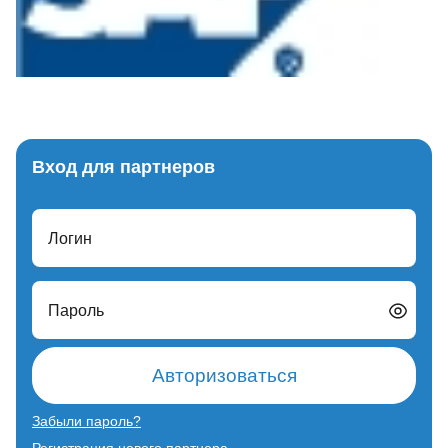
Вход для партнеров
Логин
Пароль
Авторизоваться
Забыли пароль?