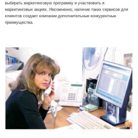
выбирать маркетинговую программу и участвовать в
маркетинговых акциях. Несомненно, нали­чие таких сервисов для
клиентов создает компании дополни­тельные конкурентные
преимущества.