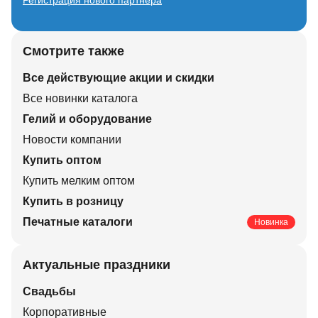
Регистрация нового партнера
Смотрите также
Все действующие акции и скидки
Все новинки каталога
Гелий и оборудование
Новости компании
Купить оптом
Купить мелким оптом
Купить в розницу
Печатные каталоги
Новинка
Актуальные праздники
Свадьбы
Корпоративные