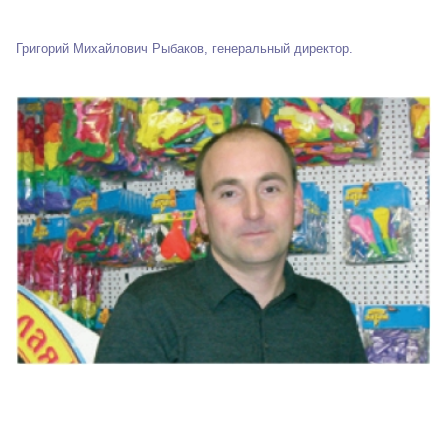
Григорий Михайлович Рыбаков, генеральный директор.