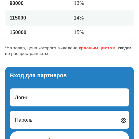
90000
13%
115000
14%
150000
15%
*На товар, цена которого выделена
красным цветом
, скидки
не распространяются.
Вход для партнеров
Логин
Пароль