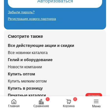
Авторизоваться
Забыли пароль?
Регистрация нового партнера
Смотрите также
Все действующие акции и скидки
Все новинки каталога
Гелий и оборудование
Новости компании
Купить оптом
Купить мелким оптом
Купить в розницу
Печатные каталоги
Новинка
0
0
Меню
Главная
Сравнение
Корзина