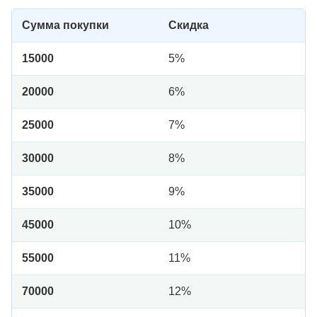
Сумма покупки
Скидка
15000
5%
20000
6%
25000
7%
30000
8%
35000
9%
45000
10%
55000
11%
70000
12%