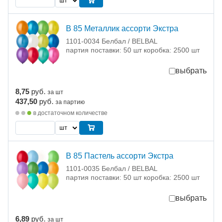
В 85 Металлик ассорти Экстра
1101-0034 Белбал / BELBAL
партия поставки: 50 шт коробка: 2500 шт
выбрать
8,75
руб.
за шт
437,50
руб.
за партию
в достаточном количестве
В 85 Пастель ассорти Экстра
1101-0035 Белбал / BELBAL
партия поставки: 50 шт коробка: 2500 шт
выбрать
6,89
руб.
за шт