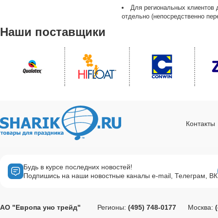
Для региональных клиентов 
отдельно (непосредственно пере
Наши поставщики
Контакты
Будь в курсе последних новостей!
Подпишись на наши новостные каналы e-mail, Телеграм, ВК
АО "Европа уно трейд"
Регионы:
(495) 748-0177
Москва: