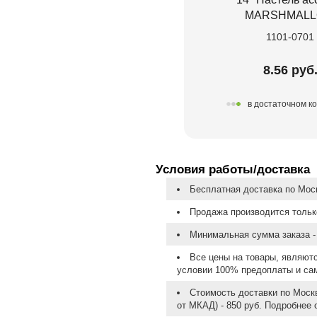
MARSHMAL
1101-0701
8.56 руб
в достаточном к
Условия работы/доставка
Бесплатная доставка по Моск
Продажа производится тольк
Минимальная сумма заказа - 
Все цены на товары, являют
условии 100% предоплаты и са
Стоимость доставки по Москв
от МКАД) - 850 руб. Подробнее