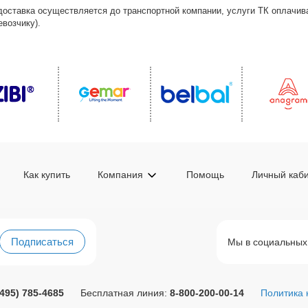
доставка осуществляется до транспортной компании, услуги ТК оплачи
возчику).
Как купить
Компания
Помощь
Личный каб
Подписаться
Мы в социальных
(495) 785-4685
Бесплатная линия:
8-800-200-00-14
Политика