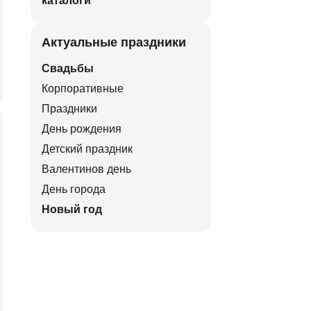
каталоги
Актуальные праздники
Свадьбы
Корпоративные
Праздники
День рождения
Детский праздник
Валентинов день
День города
Новый год