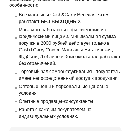
особенности:
Все магазины Cash&Carry Веселая Затея
работают
БЕЗ ВЫХОДНЫХ
.
Магазины работают и с физическими и с
юридическими лицами. Минимальная сумма
покупки в 2000 рублей действует только в
Cash&Carry Сокол. Магазины Нагатинская,
ФудСити, Люблино и Комсомольская работают
без ограничений.
Торговый зал самообслуживания - покупатель
имеет непосредственный доступ к продукции;
Оптовые цены и персональные ценовые
условия;
Опытные продавцы-консультанты;
Работа с каждым покупателем на
индивидуальных условиях.