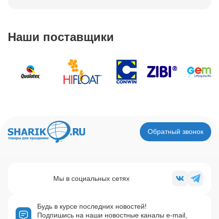
Наши поставщики
Обратный звонок
Мы в социальных сетях
Будь в курсе последних новостей!
Подпишись на наши новостные каналы e-mail,