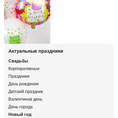
Актуальные праздники
Свадьбы
Корпоративные
Праздники
День рождения
Детский праздник
Валентинов день
День города
Новый год