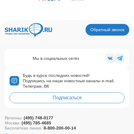
Обратный звонок
Мы в социальных сетях
Будь в курсе последних новостей!
Подпишись на наши новостные каналы e-mail,
Телеграм, ВК
Подписаться
Регионы:
(495) 748-0177
Москва:
(495) 785-4685
Бесплатная линия:
8-800-200-00-14