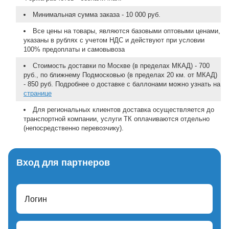
Минимальная сумма заказа - 10 000 руб.
Все цены на товары, являются базовыми оптовыми ценами,
указаны в рублях с учетом НДС и действуют при условии
100% предоплаты и самовывоза
Стоимость доставки по Москве (в пределах МКАД) - 700
руб., по ближнему Подмосковью (в пределах 20 км. от МКАД)
- 850 руб. Подробнее о доставке с баллонами можно узнать на
странице
Для региональных клиентов доставка осуществляется до
транспортной компании, услуги ТК оплачиваются отдельно
(непосредственно перевозчику).
Вход для партнеров
Логин