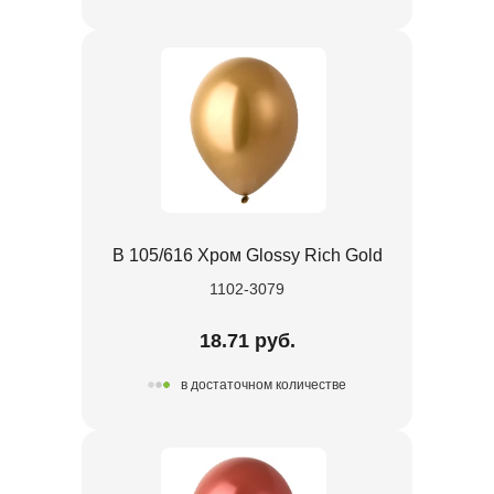
В 105/616 Хром Glossy Rich Gold
1102-3079
18.71 руб.
в достаточном количестве