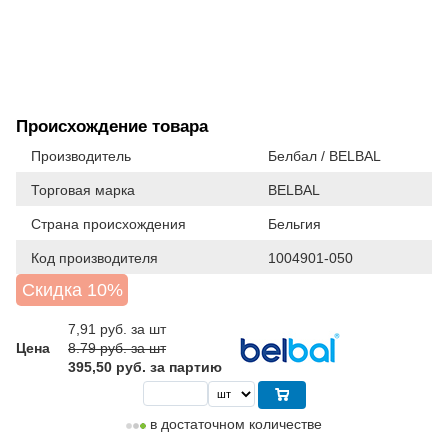
Происхождение товара
Производитель
Белбал / BELBAL
Торговая марка
BELBAL
Страна происхождения
Бельгия
Код производителя
1004901-050
Скидка 10%
7,91
руб. за шт
Цена
8.79 руб. за шт
395,50 руб. за партию
в достаточном количестве