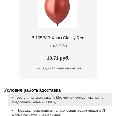
В 105/617 Хром Glossy Red
1102-3080
18.71 руб.
в достаточном количестве
Условия работы/доставка
Бесплатная доставка по Москве при сумме покупки по
предоплате более 20 000 руб.
Продажа производится только юридическим лицам и ИП.
Форма расчетов - безналичная.