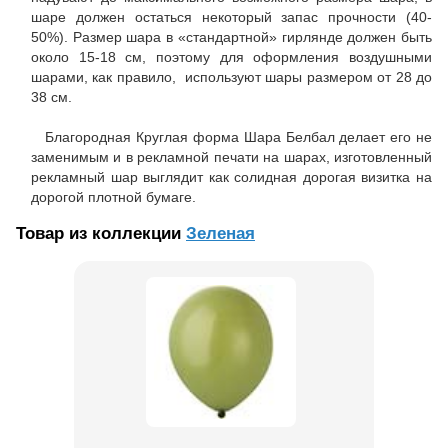
шаре должен остаться некоторый запас прочности (40-
50%). Размер шара в «стандартной» гирлянде должен быть
около 15-18 см, поэтому для оформления воздушными
шарами, как правило, используют шары размером от 28 до
38 см.
Благородная Круглая форма Шара Белбал делает его не
заменимым и в рекламной печати на шарах, изготовленный
рекламный шар выглядит как солидная дорогая визитка на
дорогой плотной бумаге.
Товар из коллекции
Зеленая