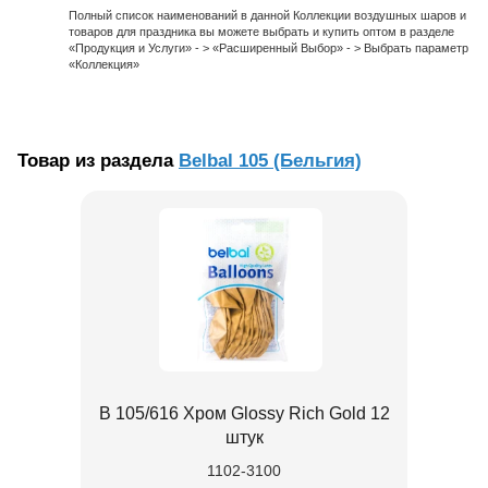
Полный список наименований в данной Коллекции воздушных шаров и
товаров для праздника вы можете выбрать и купить оптом в разделе
«Продукция и Услуги» - > «Расширенный Выбор» - > Выбрать параметр
«Коллекция»
Товар из раздела
Belbal 105 (Бельгия)
В 105/616 Хром Glossy Rich Gold 12
штук
1102-3100