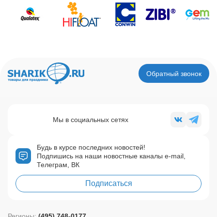
Обратный звонок
Мы в социальных сетях
Будь в курсе последних новостей!
Подпишись на наши новостные каналы e-mail,
Телеграм, ВК
Подписаться
Регионы:
(495) 748-0177