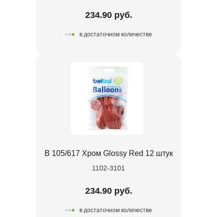
234.90 руб.
в достаточном количестве
В 105/617 Хром Glossy Red 12 штук
1102-3101
234.90 руб.
в достаточном количестве