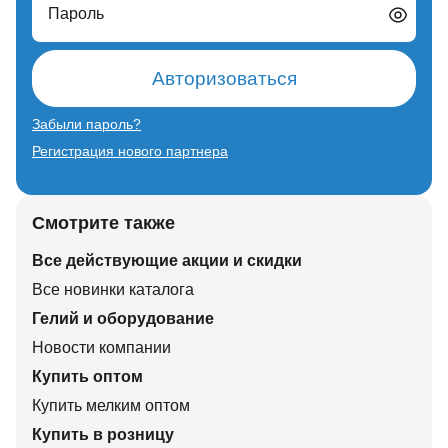
Пароль
Авторизоваться
Забыли пароль?
Регистрация нового партнера
Смотрите также
Все действующие акции и скидки
Все новинки каталога
Гелий и оборудование
Новости компании
Купить оптом
Купить мелким оптом
Купить в розницу