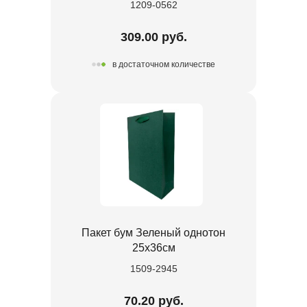
1209-0562
309.00 руб.
в достаточном количестве
Пакет бум Зеленый однотон
25х36см
1509-2945
70.20 руб.