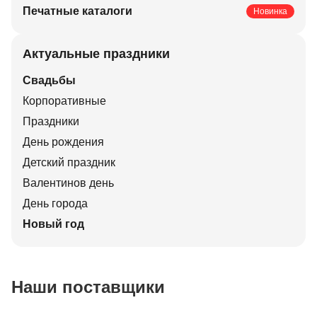
Печатные каталоги
Новинка
Актуальные праздники
Свадьбы
Корпоративные
Праздники
День рождения
Детский праздник
Валентинов день
День города
Новый год
Наши поставщики