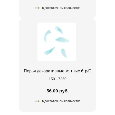
в достаточном количестве
Перья декоративные мятные 6гр/G
1501-7250
56.00 руб.
в достаточном количестве