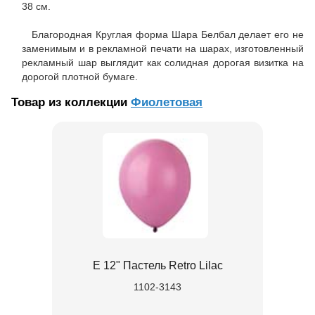
38 см.
Благородная Круглая форма Шара Белбал делает его не
заменимым и в рекламной печати на шарах, изготовленный
рекламный шар выглядит как солидная дорогая визитка на
дорогой плотной бумаге.
Товар из коллекции
Фиолетовая
Е 12" Пастель Retro Lilac
1102-3143