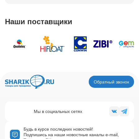
Наши поставщики
Обратный звонок
Мы в социальных сетях
Будь в курсе последних новостей!
Подпишись на наши новостные каналы e-mail,