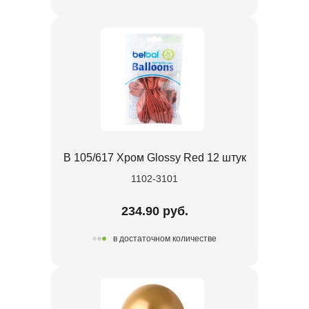
В 105/617 Хром Glossy Red 12 штук
1102-3101
234.90 руб.
в достаточном количестве