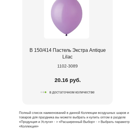
В 150/414 Пастель Экстра Antique
Lilac
1102-3089
20.16 руб.
в достаточном количестве
Полный список наименований в данной Коллекции воздушных шаров и
товаров для праздника вы можете выбрать и купить оптом в разделе
«Продукция и Услуги» - > «Расширенный Выбор» - > Выбрать параметр
«Коллекция»