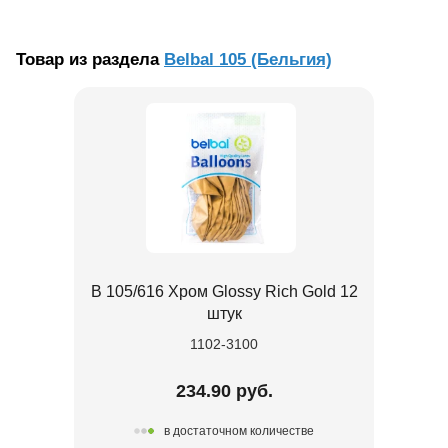
Товар из раздела
Belbal 105 (Бельгия)
В 105/616 Хром Glossy Rich Gold 12
штук
1102-3100
234.90 руб.
в достаточном количестве