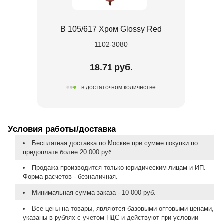
В 105/617 Хром Glossy Red
1102-3080
18.71 руб.
в достаточном количестве
Условия работы/доставка
Бесплатная доставка по Москве при сумме покупки по
предоплате более 20 000 руб.
Продажа производится только юридическим лицам и ИП.
Форма расчетов - безналичная.
Минимальная сумма заказа - 10 000 руб.
Все цены на товары, являются базовыми оптовыми ценами,
указаны в рублях с учетом НДС и действуют при условии