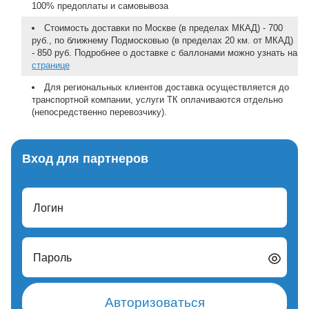
100% предоплаты и самовывоза
Стоимость доставки по Москве (в пределах МКАД) - 700
руб., по ближнему Подмосковью (в пределах 20 км. от МКАД)
- 850 руб. Подробнее о доставке с баллонами можно узнать на
странице
Для региональных клиентов доставка осуществляется до
транспортной компании, услуги ТК оплачиваются отдельно
(непосредственно перевозчику).
Вход для партнеров
Логин
Пароль
Авторизоваться