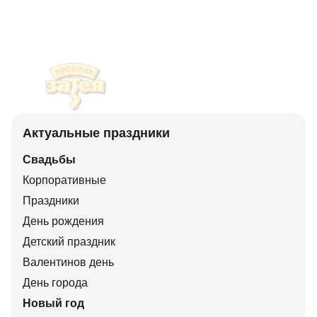
Актуальные праздники
Свадьбы
Корпоративные
Праздники
День рождения
Детский праздник
Валентинов день
День города
Новый год