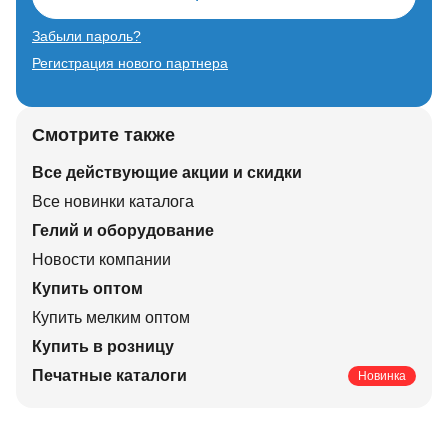
Забыли пароль?
Регистрация нового партнера
Смотрите также
Все действующие акции и скидки
Все новинки каталога
Гелий и оборудование
Новости компании
Купить оптом
Купить мелким оптом
Купить в розницу
Печатные каталоги
Новинка