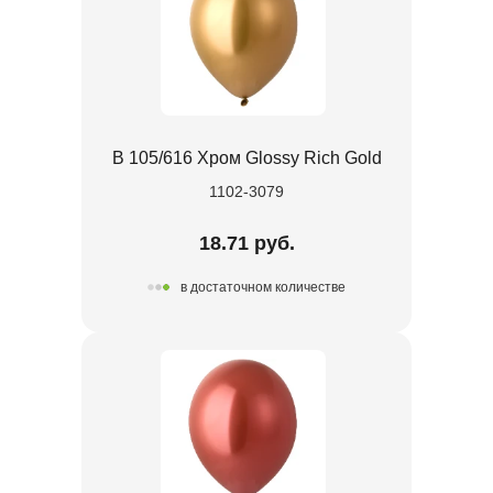
В 105/616 Хром Glossy Rich Gold
1102-3079
18.71 руб.
в достаточном количестве