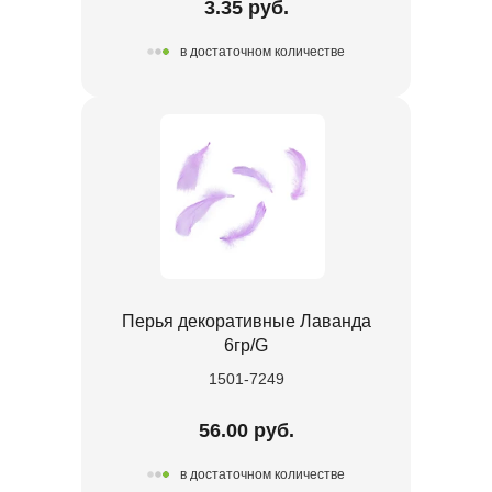
3.35 руб.
в достаточном количестве
Перья декоративные Лаванда
6гр/G
1501-7249
56.00 руб.
в достаточном количестве