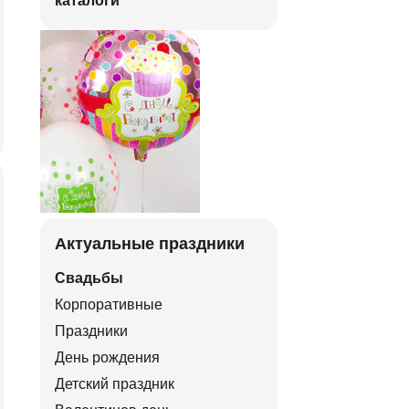
каталоги
Актуальные праздники
Свадьбы
Корпоративные
Праздники
День рождения
Детский праздник