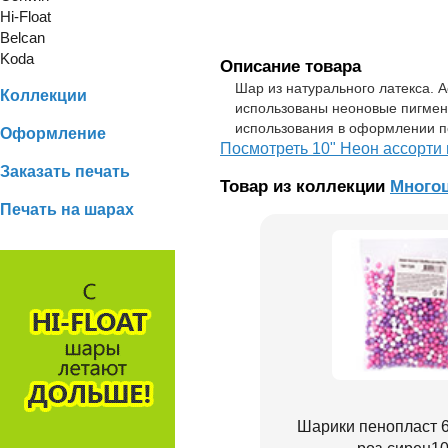
Hi-Float
Belcan
Koda
Описание товара
Шар из натурального латекса. А
Коллекции
использованы неоновые пигмен
использования в оформлении п
Оформление
Посмотреть 10" Неон ассорти 
Заказать печать
Товар из коллекции
Многоц
Печать на шарах
Шарики пенопласт 