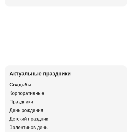
Актуальные праздники
Свадьбы
Корпоративные
Праздники
День рождения
Детский праздник
Валентинов день