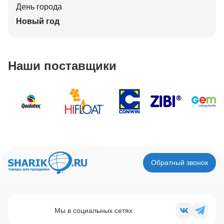
День города
Новый год
Наши поставщики
Обратный звонок
Мы в социальных сетях