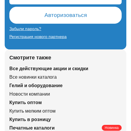
Авторизоваться
Забыли пароль?
Регистрация нового партнера
Смотрите также
Все действующие акции и скидки
Все новинки каталога
Гелий и оборудование
Новости компании
Купить оптом
Купить мелким оптом
Купить в розницу
Печатные каталоги
Новинка