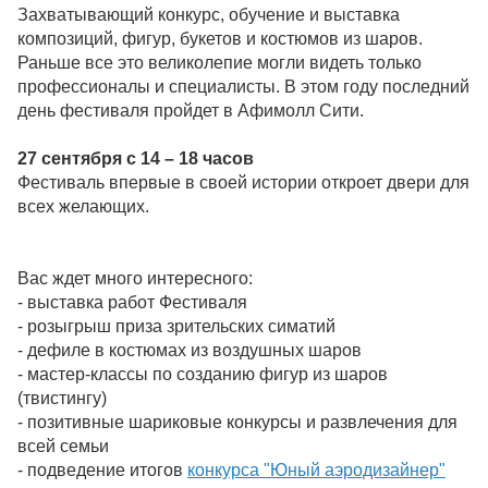
Захватывающий конкурс, обучение и выставка
композиций, фигур, букетов и костюмов из шаров.
Раньше все это великолепие могли видеть только
профессионалы и специалисты. В этом году последний
день фестиваля пройдет в Афимолл Сити.
27 сентября с 14 – 18 часов
Фестиваль впервые в своей истории откроет двери для
всех желающих.
Вас ждет много интересного:
- выставка работ Фестиваля
- розыгрыш приза зрительских симатий
- дефиле в костюмах из воздушных шаров
- мастер-классы по созданию фигур из шаров
(твистингу)
- позитивные шариковые конкурсы и развлечения для
всей семьи
- подведение итогов
конкурса "Юный аэродизайнер"