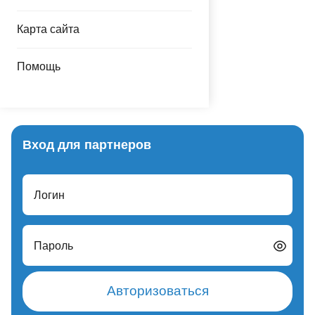
Карта сайта
Помощь
Вход для партнеров
Логин
Пароль
Авторизоваться