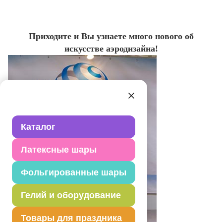
Приходите и Вы узнаете много нового об
искусстве аэродизайна!
Каталог
Латексные шары
Фольгированные шары
Гелий и оборудование
Товары для праздника