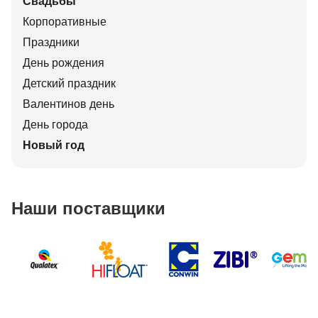
Свадьбы
Корпоративные
Праздники
День рождения
Детский праздник
Валентинов день
День города
Новый год
Наши поставщики