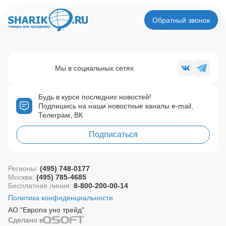
Обратный звонок
Мы в социальных сетях
Будь в курсе последних новостей!
Подпишись на наши новостные каналы e-mail,
Телеграм, ВК
Подписаться
Регионы:
(495) 748-0177
Москва:
(495) 785-4685
Бесплатная линия:
8-800-200-00-14
Политика конфиденциальности
АО "Европа уно трейд"
Сделано в