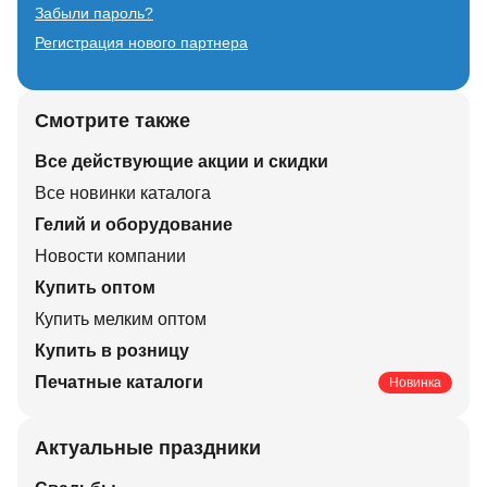
Забыли пароль?
Регистрация нового партнера
Смотрите также
Все действующие акции и скидки
Все новинки каталога
Гелий и оборудование
Новости компании
Купить оптом
Купить мелким оптом
Купить в розницу
Печатные каталоги
Новинка
Актуальные праздники