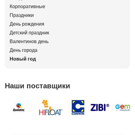
Корпоративные
Праздники
День рождения
Детский праздник
Валентинов день
День города
Новый год
Наши поставщики