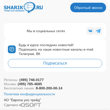
Обратный звонок
Мы в социальных сетях
Будь в курсе последних новостей!
Подпишись на наши новостные каналы e-mail,
Телеграм, ВК
Подписаться
Регионы:
(495) 748-0177
Москва:
(495) 785-4685
Бесплатная линия:
8-800-200-00-14
Политика конфиденциальности
АО "Европа уно трейд"
Сделано в