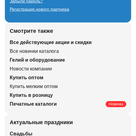
Забыли пароль?
Регистрация нового партнера
Смотрите также
Все действующие акции и скидки
Все новинки каталога
Гелий и оборудование
Новости компании
Купить оптом
Купить мелким оптом
Купить в розницу
Печатные каталоги
Новинка
Актуальные праздники
Свадьбы