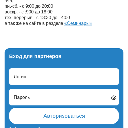
444,
пн.-сб. - с 9:00 до 20:00
воскр. - с :900 до 18:00
тех. перерыв - с 13:30 до 14:00
а так же на сайте в разделе
«Семинары»
Вход для партнеров
Логин
Пароль
Авторизоваться