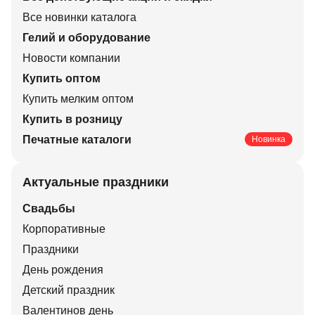
Все новинки каталога
Гелий и оборудование
Новости компании
Купить оптом
Купить мелким оптом
Купить в розницу
Печатные каталоги
Новинка
Актуальные праздники
Свадьбы
Корпоративные
Праздники
День рождения
Детский праздник
Валентинов день