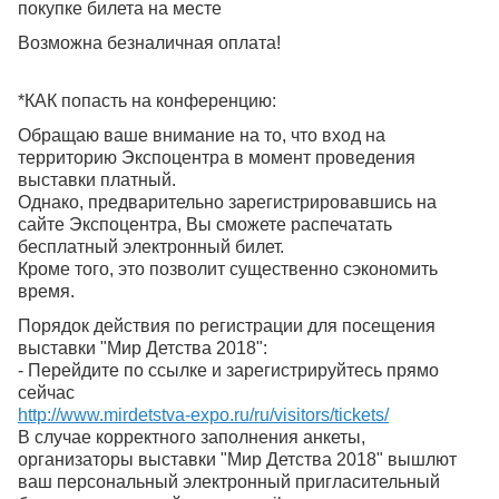
покупке билета на месте
Возможна безналичная оплата!
*КАК попасть на конференцию:
Обращаю ваше внимание на то, что вход на
территорию Экспоцентра в момент проведения
выставки платный.
Однако, предварительно зарегистрировавшись на
сайте Экспоцентра, Вы сможете распечатать
бесплатный электронный билет.
Кроме того, это позволит существенно сэкономить
время.
Порядок действия по регистрации для посещения
выставки "Мир Детства 2018":
- Перейдите по ссылке и зарегистрируйтесь прямо
сейчас
http://www.mirdetstva-expo.ru/ru/visitors/tickets/
В случае корректного заполнения анкеты,
организаторы выставки "Мир Детства 2018" вышлют
ваш персональный электронный пригласительный