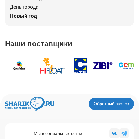
День города
Новый год
Наши поставщики
Обратный звонок
Мы в социальных сетях