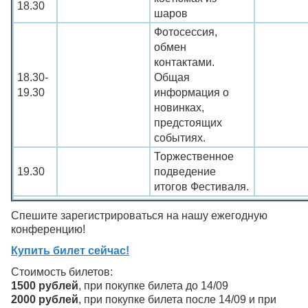
18.30
шаров
Фотосессия,
обмен
контактами.
18.30-
Общая
19.30
информация о
новинках,
предстоящих
событиях.
Торжественное
19.30
подведение
итогов Фестиваля.
Спешите зарегистрироваться на нашу ежегодную
конференцию!
Купить билет сейчас!
Стоимость билетов:
1500 рублей
, при покупке билета до 14/09
2000 рублей
, при покупке билета после 14/09 и при