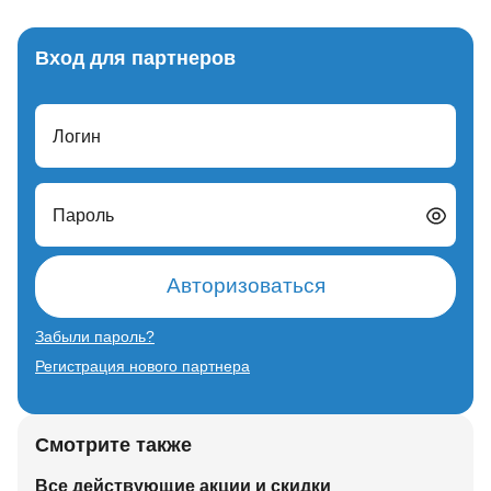
Вход для партнеров
Логин
Пароль
Авторизоваться
Забыли пароль?
Регистрация нового партнера
Смотрите также
Все действующие акции и скидки