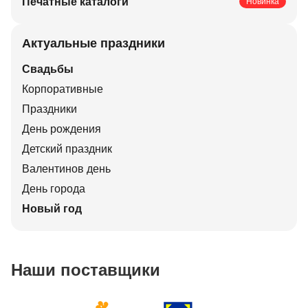
Печатные каталоги
Новинка
Актуальные праздники
Свадьбы
Корпоративные
Праздники
День рождения
Детский праздник
Валентинов день
День города
Новый год
Наши поставщики