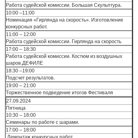
Работа судейской комиссии.
Большая Скульптура.
10:00 –11:00
Номинация
«Гирлянда на скорость».
Изготовление
конкурсных работ.
11:00 – 12:00
Работа судейской комиссии.
Гирлянда на скорость
17:00 – 18:30
Работа судейской комиссии.
Костюм из воздушных
шаров.ДЕФИЛЕ
18:30 –19:00
Подсчет результатов.
19:00 – 21:00
Торжественное подведение итогов Фестиваля
27.09.2024
Пятница
10:30 – 18:00
Семинары по работе с шарами.
17:00 – 18:00
Демонтаж конкурсных работ.