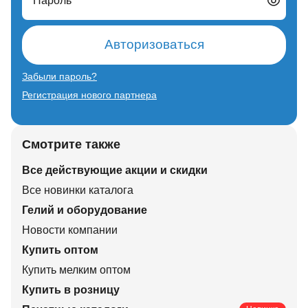
Пароль
Авторизоваться
Забыли пароль?
Регистрация нового партнера
Смотрите также
Все действующие акции и скидки
Все новинки каталога
Гелий и оборудование
Новости компании
Купить оптом
Купить мелким оптом
Купить в розницу