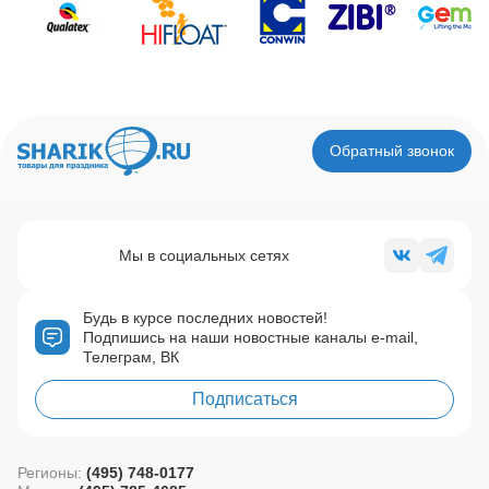
Обратный звонок
Мы в социальных сетях
Будь в курсе последних новостей!
Подпишись на наши новостные каналы e-mail,
Телеграм, ВК
Подписаться
Регионы:
(495) 748-0177