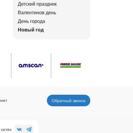
Детский праздник
Валентинов день
День города
Новый год
инет
Обратный звонок
 сетях