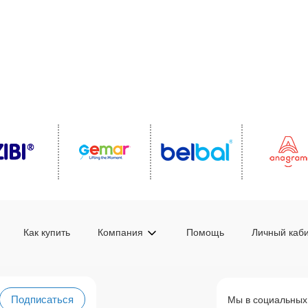
Как купить
Компания
Помощь
Личный каб
Подписаться
Мы в социальных