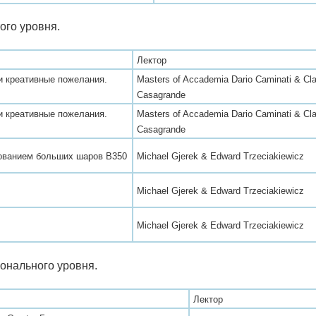
ого уровня.
Лектор
и креативные пожелания.
Masters of Accademia Dario Caminati & Cl
Casagrande
и креативные пожелания.
Masters of Accademia Dario Caminati & Cl
Casagrande
ованием больших шаров В350
Michael Gjerek & Edward Trzeciakiewicz
Michael Gjerek & Edward Trzeciakiewicz
Michael Gjerek & Edward Trzeciakiewicz
онального уровня.
Лектор