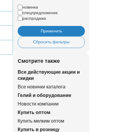
новинка
спецпредложение
распродажа
Применить
Сбросить фильтры
Смотрите также
Все действующие акции и
скидки
Все новинки каталога
Гелий и оборудование
Новости компании
Купить оптом
Купить мелким оптом
Купить в розницу