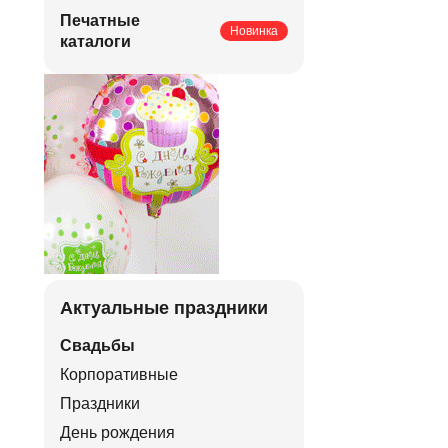
Печатные
Новинка
каталоги
Актуальные праздники
Свадьбы
Корпоративные
Праздники
День рождения