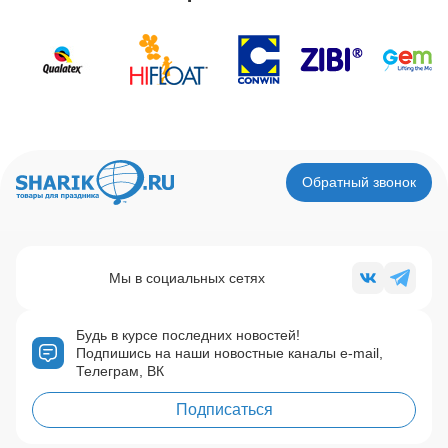
Обратный звонок
Мы в социальных сетях
Будь в курсе последних новостей!
Подпишись на наши новостные каналы e-mail,
Телеграм, ВК
Подписаться