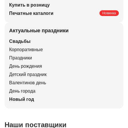
Купить в розницу
Печатные каталоги
Новинка
Актуальные праздники
Свадьбы
Корпоративные
Праздники
День рождения
Детский праздник
Валентинов день
День города
Новый год
Наши поставщики