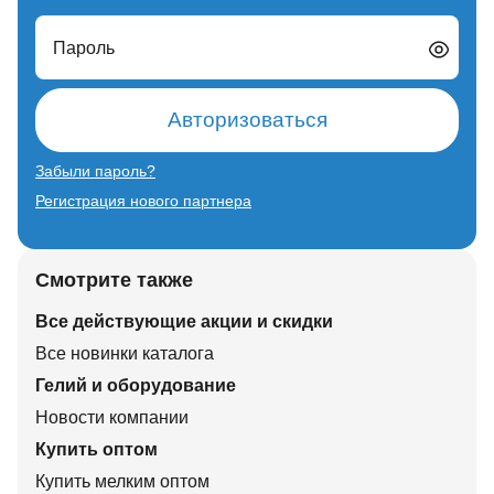
Пароль
Авторизоваться
Забыли пароль?
Регистрация нового партнера
Смотрите также
Все действующие акции и скидки
Все новинки каталога
Гелий и оборудование
Новости компании
Купить оптом
Купить мелким оптом