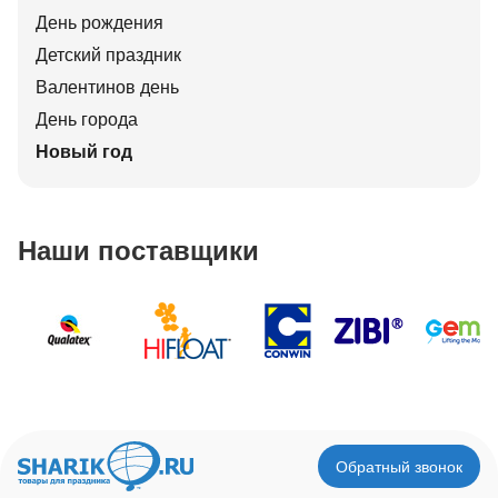
День рождения
Детский праздник
Валентинов день
День города
Новый год
Наши поставщики
Обратный звонок