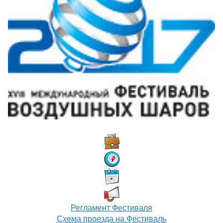
Регламент Фестиваля
Схема проезда на Фестиваль