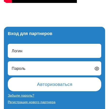
Вход для партнеров
Логин
Пароль
Авторизоваться
Забыли пароль?
Регистрация нового партнера