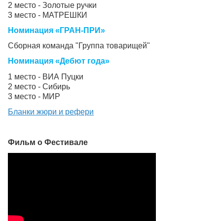
2 место - Золотые ручки
3 место - МАТРЕШКИ
Номинация «ГРАН-ПРИ»
Сборная команда "Группа товарищей"
Номинация «Дебют года»
1 место -
ВИА Пуцки
2 место - Сибирь
3 место - МИР
Бланки жюри и рефери
Фильм о Фестивале