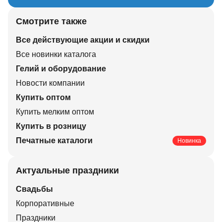
Смотрите также
Все действующие акции и скидки
Все новинки каталога
Гелий и оборудование
Новости компании
Купить оптом
Купить мелким оптом
Купить в розницу
Печатные каталоги
Новинка
Актуальные праздники
Свадьбы
Корпоративные
Праздники