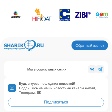
Обратный звонок
Мы в социальных сетях
Будь в курсе последних новостей!
Подпишись на наши новостные каналы e-mail,
Телеграм, ВК
Подписаться