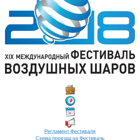
Регламент Фестиваля
Схема проезда на Фестиваль