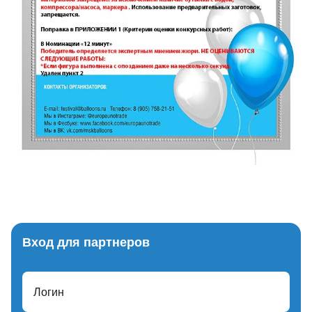
Вход для партнеров
Логин