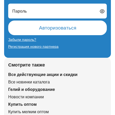
Пароль
Авторизоваться
Забыли пароль?
Регистрация нового партнера
Смотрите также
Все действующие акции и скидки
Все новинки каталога
Гелий и оборудование
Новости компании
Купить оптом
Купить мелким оптом