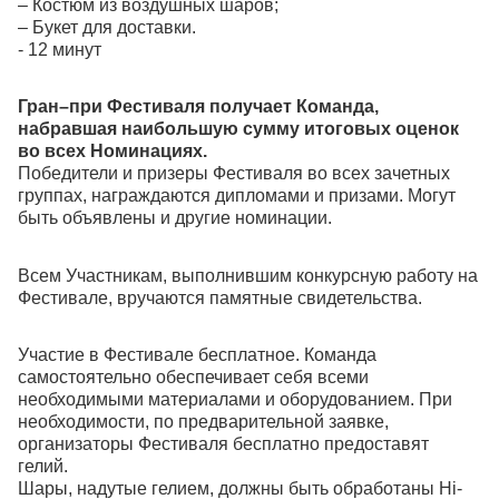
– Костюм из воздушных шаров;
– Букет для доставки.
- 12 минут
Гран–при Фестиваля получает Команда,
набравшая наибольшую сумму итоговых оценок
во всех Номинациях.
Победители и призеры Фестиваля во всех зачетных
группах, награждаются дипломами и призами. Могут
быть объявлены и другие номинации.
Всем Участникам, выполнившим конкурсную работу на
Фестивале, вручаются памятные свидетельства.
Участие в Фестивале бесплатное. Команда
самостоятельно обеспечивает себя всеми
необходимыми материалами и оборудованием. При
необходимости, по предварительной заявке,
организаторы Фестиваля бесплатно предоставят
гелий.
Шары, надутые гелием, должны быть обработаны Hi-