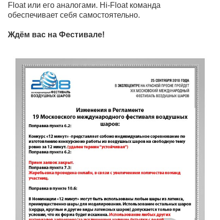
Float или его аналогами. Hi-Float команда
обеспечивает себя самостоятельно.
Ждём вас на Фестивале!