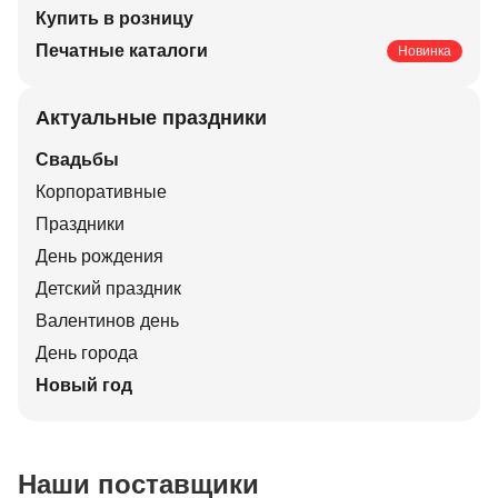
Купить в розницу
Печатные каталоги
Новинка
Актуальные праздники
Свадьбы
Корпоративные
Праздники
День рождения
Детский праздник
Валентинов день
День города
Новый год
Наши поставщики