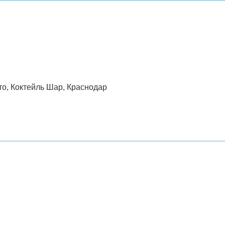
сто, Коктейль Шар, Краснодар