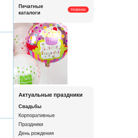
Печатные
Новинка
каталоги
Актуальные праздники
Свадьбы
Корпоративные
Праздники
День рождения