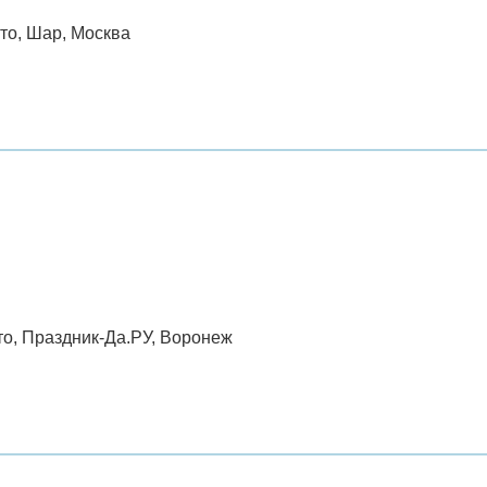
сто, Шар, Москва
то, Праздник-Да.РУ, Воронеж