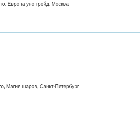
сто, Европа уно трейд, Москва
то, Магия шаров, Санкт-Петербург