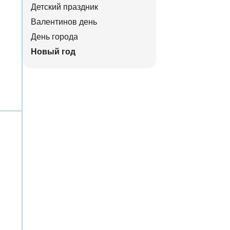
Детский праздник
Валентинов день
День города
Новый год