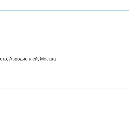
есто, Аэродисплей, Москва