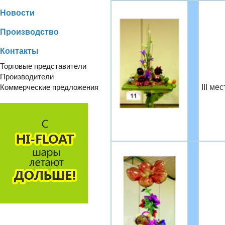
Новости
Производство
Контакты
Торговые представители
Производители
Коммерческие предложения
III ме