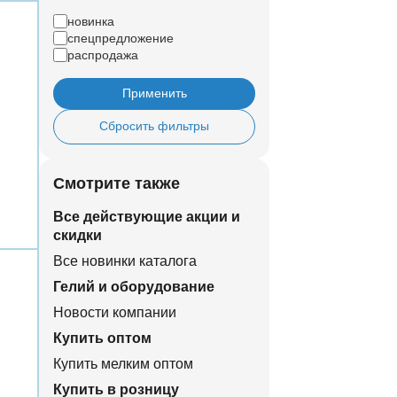
новинка
спецпредложение
распродажа
Применить
Сбросить фильтры
Смотрите также
Все действующие акции и
скидки
Все новинки каталога
Гелий и оборудование
Новости компании
Купить оптом
Купить мелким оптом
Купить в розницу