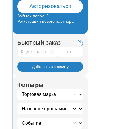
Авторизоваться
Забыли пароль?
Регистрация нового партнера
Быстрый заказ
?
Код товара
Добавить в корзину
Фильтры