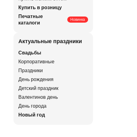
Купить в розницу
Печатные
Новинка
каталоги
Актуальные праздники
Свадьбы
Корпоративные
Праздники
День рождения
Детский праздник
Валентинов день
День города
Новый год