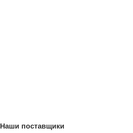
Наши поставщики