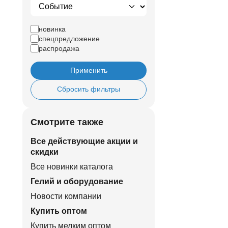
новинка
спецпредложение
распродажа
Применить
Сбросить фильтры
Смотрите также
Все действующие акции и
скидки
Все новинки каталога
Гелий и оборудование
Новости компании
Купить оптом
Купить мелким оптом