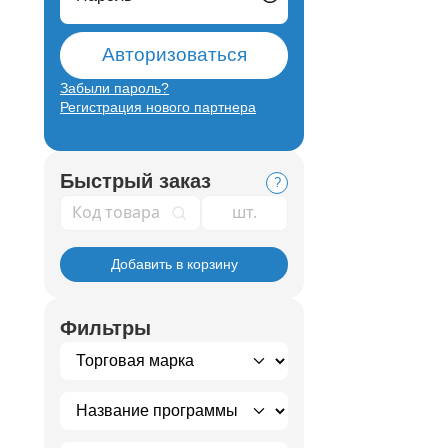
Авторизоваться
Забыли пароль?
Регистрация нового партнера
Быстрый заказ
?
Код товара
Добавить в корзину
Фильтры