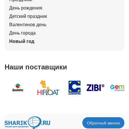
День рождения
Детский праздник
Валентинов день
День города
Новый год
Наши поставщики
Обратный звонок