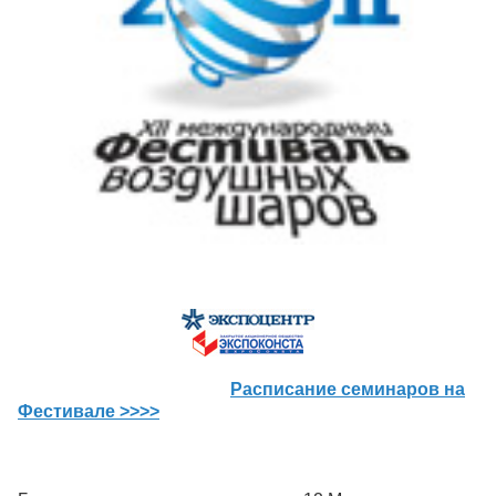
Расписание семинаров на
Фестивале >>>>