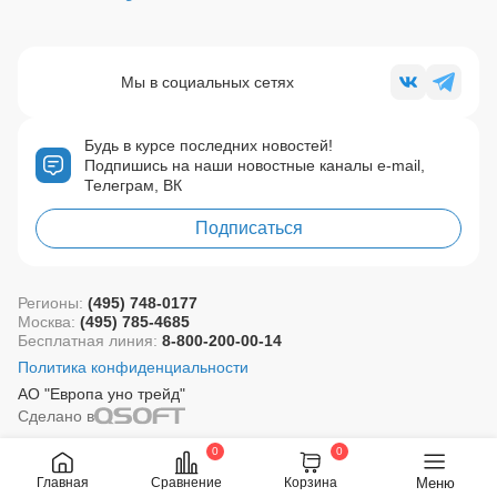
Мы в социальных сетях
Будь в курсе последних новостей!
Подпишись на наши новостные каналы e-mail,
Телеграм, ВК
Подписаться
Регионы:
(495) 748-0177
Москва:
(495) 785-4685
Бесплатная линия:
8-800-200-00-14
Политика конфиденциальности
АО "Европа уно трейд"
Сделано в
0
0
Меню
Главная
Сравнение
Корзина