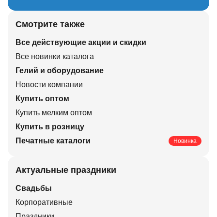
Смотрите также
Все действующие акции и скидки
Все новинки каталога
Гелий и оборудование
Новости компании
Купить оптом
Купить мелким оптом
Купить в розницу
Печатные каталоги
Новинка
Актуальные праздники
Свадьбы
Корпоративные
Праздники