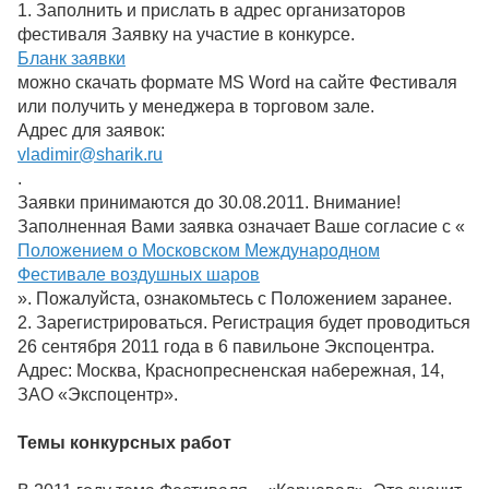
1. Заполнить и прислать в адрес организаторов
фестиваля Заявку на участие в конкурсе.
Бланк заявки
можно скачать формате MS Word на сайте Фестиваля
или получить у менеджера в торговом зале.
Адрес для заявок:
vladimir@sharik.ru
.
Заявки принимаются до 30.08.2011. Внимание!
Заполненная Вами заявка означает Ваше согласие с «
Положением о Московском Международном
Фестивале воздушных шаров
». Пожалуйста, ознакомьтесь с Положением заранее.
2. Зарегистрироваться. Регистрация будет проводиться
26 сентября 2011 года в 6 павильоне Экспоцентра.
Адрес: Москва, Краснопресненская набережная, 14,
ЗАО «Экспоцентр».
Темы конкурсных работ