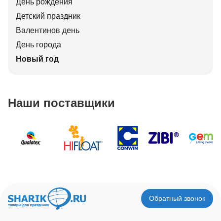
День рождения
Детский праздник
Валентинов день
День города
Новый год
Наши поставщики
Обратный звонок