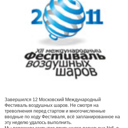
Завершился 12 Московский Международный
Фестиваль воздушных шаров. Не смотря на
треволнения перед стартом и многочисленные
вводные по ходу Фестиваля, всё запланированное на
эту неделю удалось выполнить.