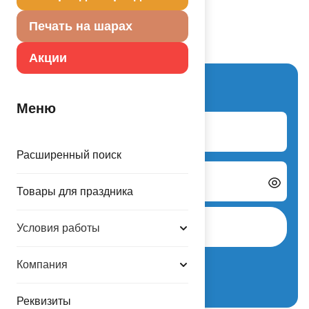
Печать на шарах
Акции
Вход для партнеров
Меню
Логин
Расширенный поиск
Пароль
Товары для праздника
Авторизоваться
Условия работы
Забыли пароль?
Компания
Регистрация нового партнера
Реквизиты