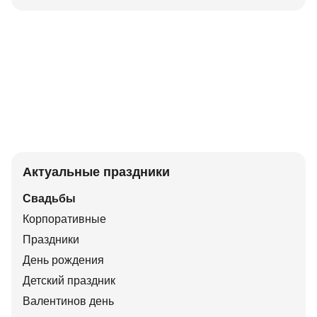
Актуальные праздники
Свадьбы
Корпоративные
Праздники
День рождения
Детский праздник
Валентинов день