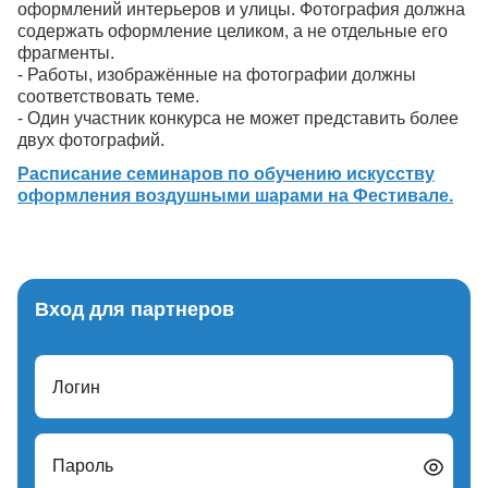
оформлений интерьеров и улицы. Фотография должна
содержать оформление целиком, а не отдельные его
фрагменты.
- Работы, изображённые на фотографии должны
соответствовать теме.
- Один участник конкурса не может представить более
двух фотографий.
Расписание семинаров по обучению искусству
оформления воздушными шарами на Фестивале.
Вход для партнеров
Логин
Пароль