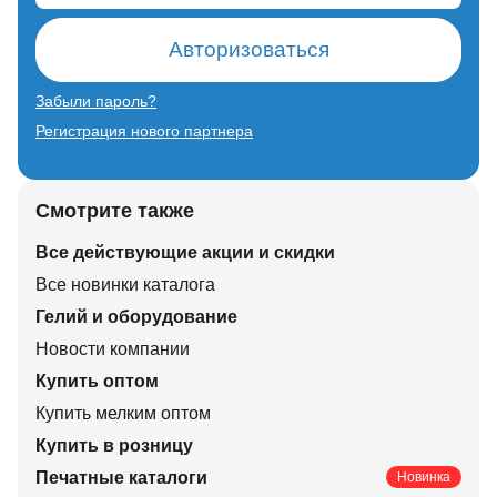
Авторизоваться
Забыли пароль?
Регистрация нового партнера
Смотрите также
Все действующие акции и скидки
Все новинки каталога
Гелий и оборудование
Новости компании
Купить оптом
Купить мелким оптом
Купить в розницу
Печатные каталоги
Новинка