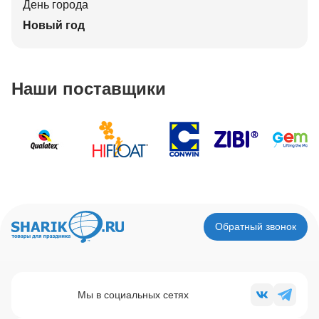
День города
Новый год
Наши поставщики
Обратный звонок
Мы в социальных сетях