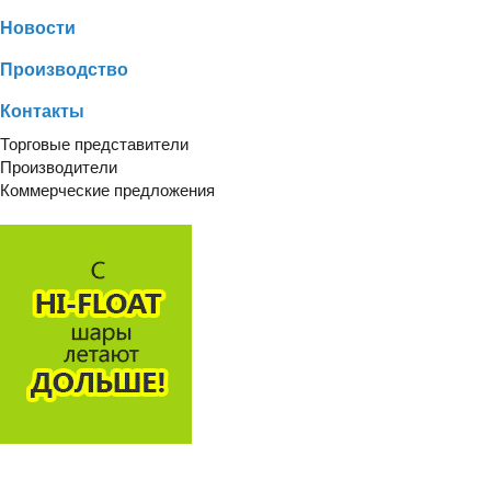
Новости
Производство
Контакты
Торговые представители
Производители
Коммерческие предложения