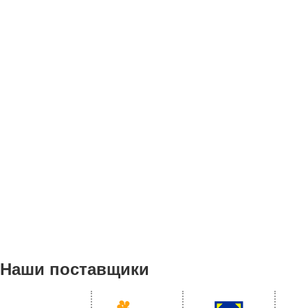
Наши поставщики