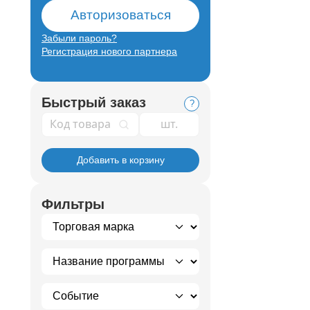
Авторизоваться
Забыли пароль?
Регистрация нового партнера
Быстрый заказ
?
Код товара
Добавить в корзину
Фильтры