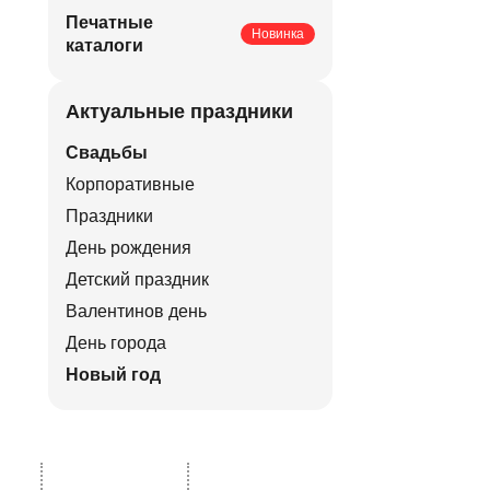
Печатные
Новинка
каталоги
Актуальные праздники
Свадьбы
Корпоративные
Праздники
День рождения
Детский праздник
Валентинов день
День города
Новый год