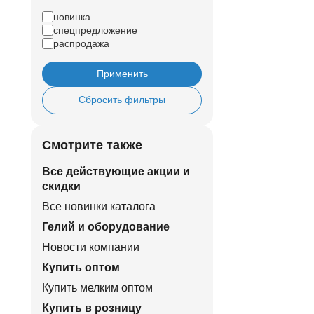
новинка
спецпредложение
распродажа
Применить
Сбросить фильтры
Смотрите также
Все действующие акции и
скидки
Все новинки каталога
Гелий и оборудование
Новости компании
Купить оптом
Купить мелким оптом
Купить в розницу