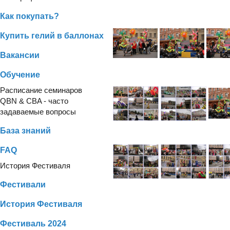
Как покупать?
Купить гелий в баллонах
Вакансии
Обучение
Расписание семинаров
QBN & CBA - часто
задаваемые вопросы
База знаний
FAQ
История Фестиваля
Фестивали
История Фестиваля
Фестиваль 2024