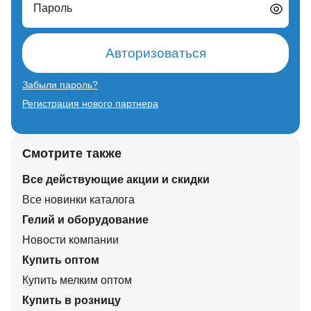
Пароль
Авторизоваться
Забыли пароль?
Регистрация нового партнера
Смотрите также
Все действующие акции и скидки
Все новинки каталога
Гелий и оборудование
Новости компании
Купить оптом
Купить мелким оптом
Купить в розницу