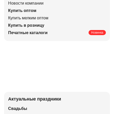
Новости компании
Купить оптом
Купить мелким оптом
Купить в розницу
Печатные каталоги
Новинка
Актуальные праздники
Свадьбы