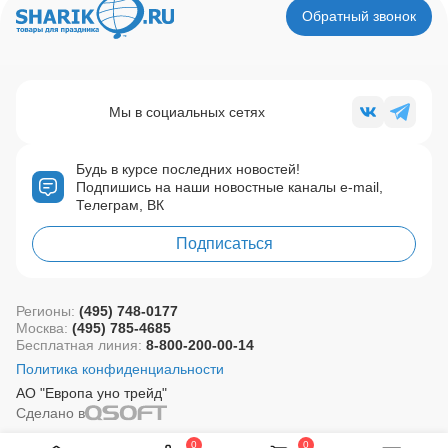
Обратный звонок
Мы в социальных сетях
Будь в курсе последних новостей!
Подпишись на наши новостные каналы e-mail,
Телеграм, ВК
Подписаться
Регионы:
(495) 748-0177
Москва:
(495) 785-4685
Бесплатная линия:
8-800-200-00-14
Политика конфиденциальности
АО "Европа уно трейд"
Сделано в
0
0