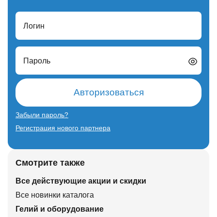
Логин
Пароль
Авторизоваться
Забыли пароль?
Регистрация нового партнера
Смотрите также
Все действующие акции и скидки
Все новинки каталога
Гелий и оборудование