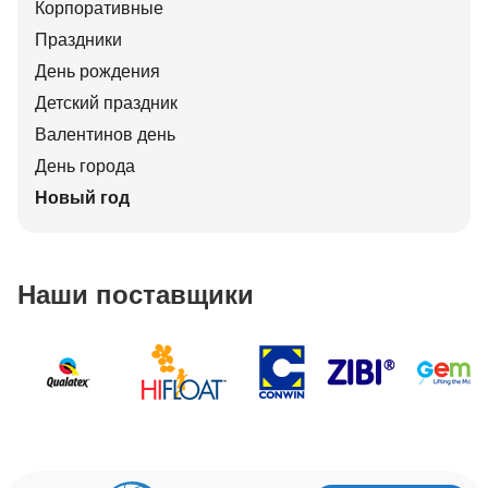
Корпоративные
Праздники
День рождения
Детский праздник
Валентинов день
День города
Новый год
Наши поставщики