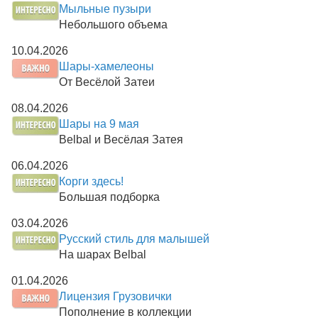
Мыльные пузыри
Небольшого объема
10.04.2026
Шары-хамелеоны
От Весёлой Затеи
08.04.2026
Шары на 9 мая
Belbal и Весёлая Затея
06.04.2026
Корги здесь!
Большая подборка
03.04.2026
Русский стиль для малышей
На шарах Belbal
01.04.2026
Лицензия Грузовички
Пополнение в коллекции