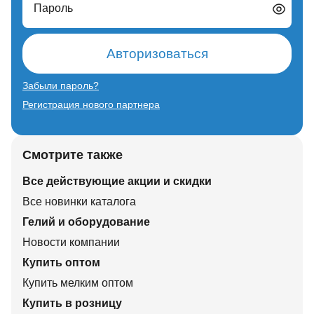
Пароль
Авторизоваться
Забыли пароль?
Регистрация нового партнера
Смотрите также
Все действующие акции и скидки
Все новинки каталога
Гелий и оборудование
Новости компании
Купить оптом
Купить мелким оптом
Купить в розницу