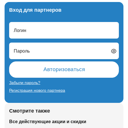
Вход для партнеров
Логин
Пароль
Авторизоваться
Забыли пароль?
Регистрация нового партнера
Смотрите также
Все действующие акции и скидки