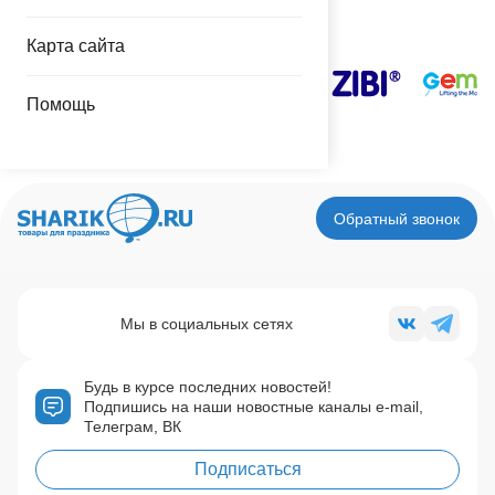
Наши поставщики
Карта сайта
Помощь
Обратный звонок
Мы в социальных сетях
Будь в курсе последних новостей!
Подпишись на наши новостные каналы e-mail,
Телеграм, ВК
Подписаться