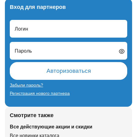
Вход для партнеров
Логин
Пароль
Авторизоваться
Забыли пароль?
Регистрация нового партнера
Смотрите также
Все действующие акции и скидки
Все новинки каталога