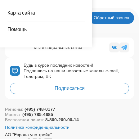
Карта сайта
Обратный звонок
Помощь
Мы в социальных сетях
Будь в курсе последних новостей!
Подпишись на наши новостные каналы e-mail,
Телеграм, ВК
Подписаться
Регионы:
(495) 748-0177
Москва:
(495) 785-4685
Бесплатная линия:
8-800-200-00-14
Политика конфиденциальности
АО "Европа уно трейд"