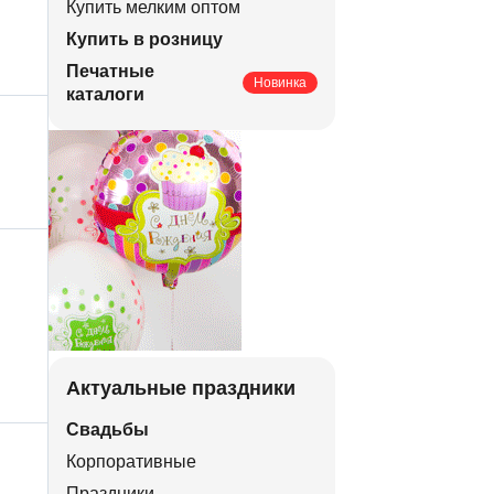
Купить мелким оптом
Купить в розницу
Печатные
Новинка
каталоги
Актуальные праздники
Свадьбы
Корпоративные
Праздники