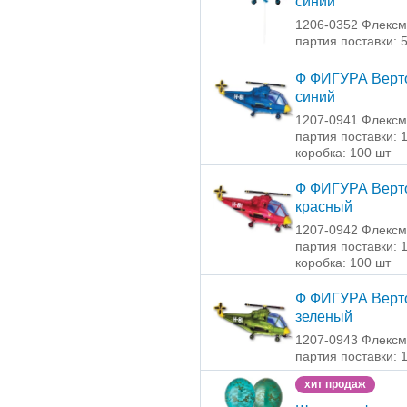
синий
1206-0352 Флексм
партия поставки: 
Ф ФИГУРА Верт
синий
1207-0941 Флексм
партия поставки: 
коробка: 100 шт
Ф ФИГУРА Верт
красный
1207-0942 Флексм
партия поставки: 
коробка: 100 шт
Ф ФИГУРА Верт
зеленый
1207-0943 Флексм
партия поставки: 
хит продаж