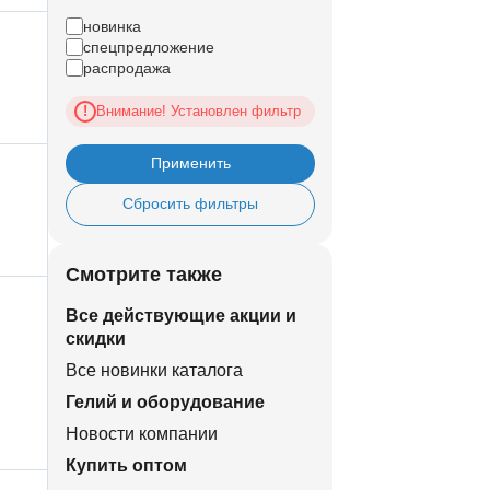
новинка
спецпредложение
распродажа
Внимание! Установлен фильтр
!
Применить
Сбросить фильтры
Смотрите также
Все действующие акции и
скидки
Все новинки каталога
Гелий и оборудование
Новости компании
Купить оптом