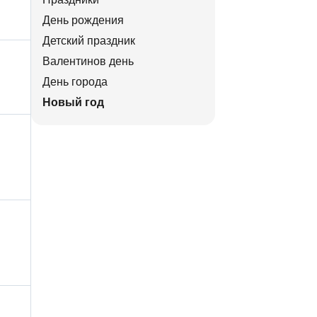
День рождения
Детский праздник
Валентинов день
День города
Новый год