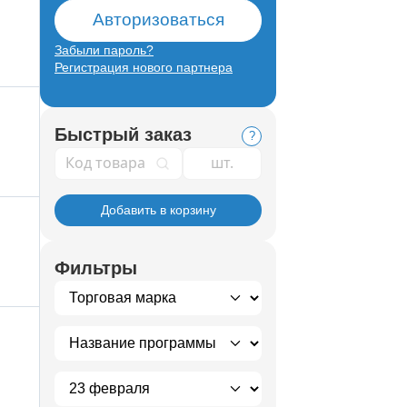
Авторизоваться
Забыли пароль?
Регистрация нового партнера
Быстрый заказ
?
Код товара
Добавить в корзину
Фильтры