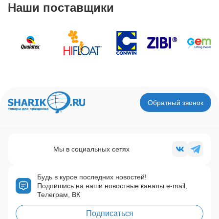
Наши поставщики
Обратный звонок
Мы в социальных сетях
Будь в курсе последних новостей!
Подпишись на наши новостные каналы e-mail,
Телеграм, ВК
Подписаться