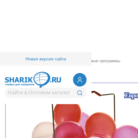
Новая версия сайта
Главная
/
Товары для праздника
/
Маркетинговые программы
23.01.2023